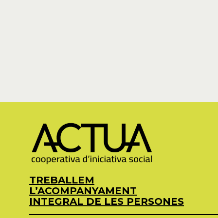
TREBALLEM
L’ACOMPANYAMENT
INTEGRAL DE LES PERSONES