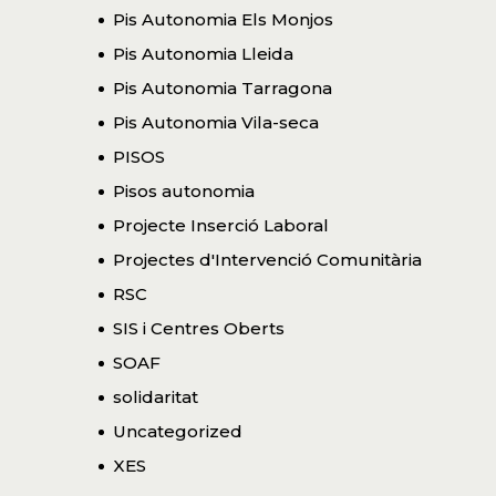
Pis Autonomia Els Monjos
Pis Autonomia Lleida
Pis Autonomia Tarragona
Pis Autonomia Vila-seca
PISOS
Pisos autonomia
Projecte Inserció Laboral
Projectes d'Intervenció Comunitària
RSC
SIS i Centres Oberts
SOAF
solidaritat
Uncategorized
XES