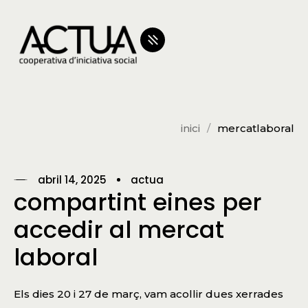
inici
mercatlaboral
abril 14, 2025
actua
compartint eines per
accedir al mercat
laboral
Els dies 20 i 27 de març, vam acollir dues xerrades