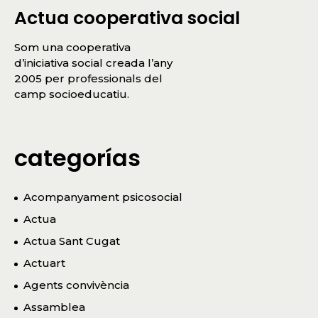
Actua cooperativa social
Som una cooperativa
d’iniciativa social creada l’any
2005 per professionals del
camp socioeducatiu.
categorías
Acompanyament psicosocial
Actua
Actua Sant Cugat
Actuart
Agents convivència
Assamblea