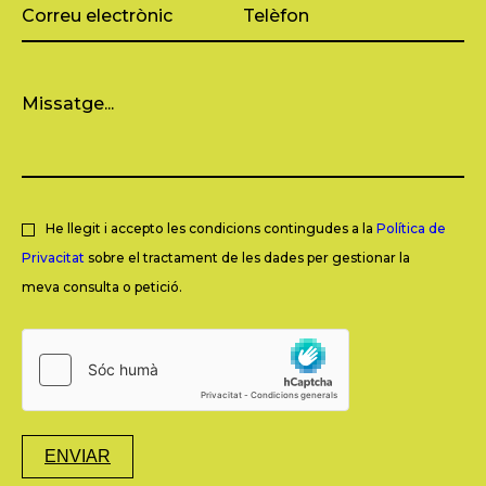
He llegit i accepto les condicions contingudes a la
Política de
Privacitat
sobre el tractament de les dades per gestionar la
meva consulta o petició.
ENVIAR