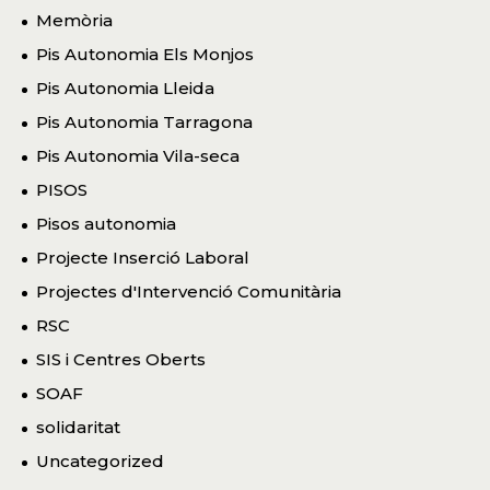
Memòria
Pis Autonomia Els Monjos
Pis Autonomia Lleida
Pis Autonomia Tarragona
Pis Autonomia Vila-seca
PISOS
Pisos autonomia
Projecte Inserció Laboral
Projectes d'Intervenció Comunitària
RSC
SIS i Centres Oberts
SOAF
solidaritat
Uncategorized