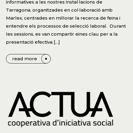
informatives a les nostres instal·lacions de
Tarragona, organitzades en col·laboració amb
Marlex, centrades en millorar la recerca de feina i
entendre els processos de selecció laboral. Durant
les sessions, es van compartir eines clau per a la
presentació efectiva […]
read more