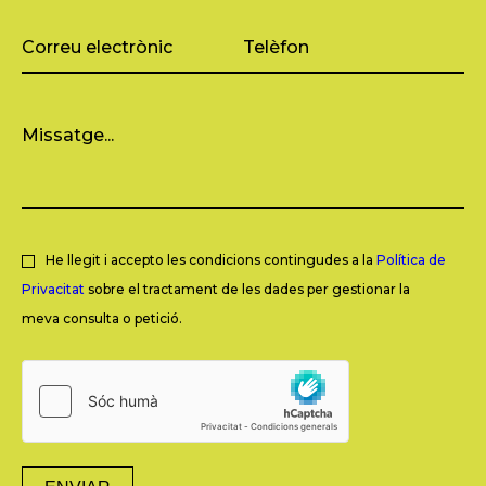
He llegit i accepto les condicions contingudes a la
Política de
Privacitat
sobre el tractament de les dades per gestionar la
meva consulta o petició.