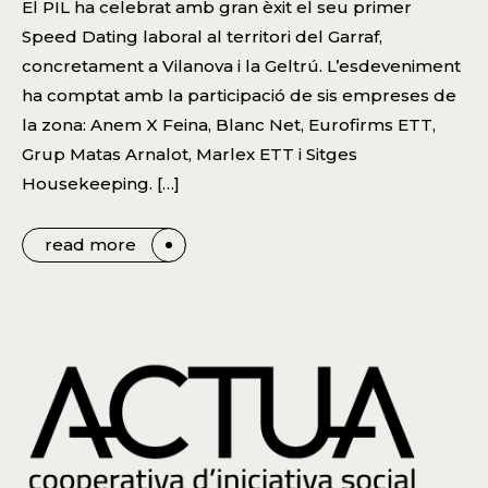
El PIL ha celebrat amb gran èxit el seu primer
Speed Dating laboral al territori del Garraf,
concretament a Vilanova i la Geltrú. L’esdeveniment
ha comptat amb la participació de sis empreses de
la zona: Anem X Feina, Blanc Net, Eurofirms ETT,
Grup Matas Arnalot, Marlex ETT i Sitges
Housekeeping. […]
read more