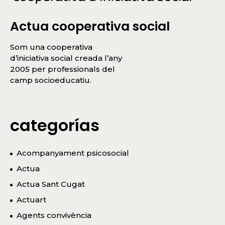
Actua cooperativa social
Som una cooperativa
d’iniciativa social creada l’any
2005 per professionals del
camp socioeducatiu.
categorías
Acompanyament psicosocial
Actua
Actua Sant Cugat
Actuart
Agents convivència