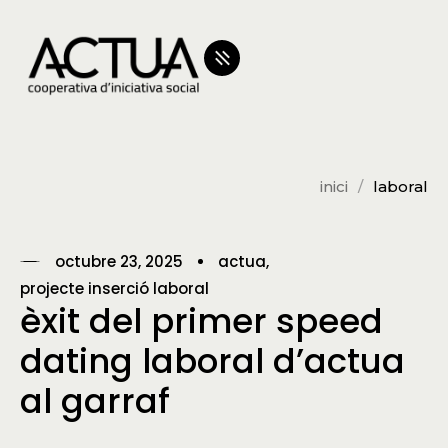
inici
laboral
octubre 23, 2025
actua
projecte inserció laboral
èxit del primer speed
dating laboral d’actua
al garraf