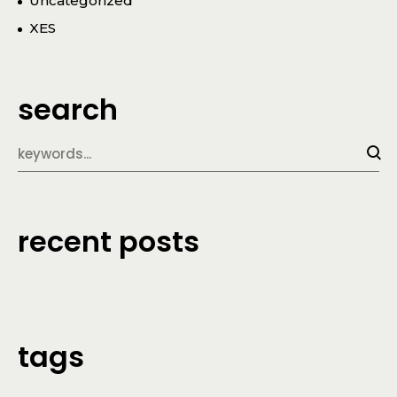
Uncategorized
XES
search
recent posts
tags