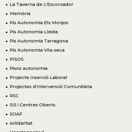
La Taverna de L'Escorxador
Memòria
Pis Autonomia Els Monjos
Pis Autonomia Lleida
Pis Autonomia Tarragona
Pis Autonomia Vila-seca
PISOS
Pisos autonomia
Projecte Inserció Laboral
Projectes d'Intervenció Comunitària
RSC
SIS i Centres Oberts
SOAF
solidaritat