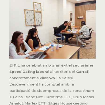
El PIL ha celebrat amb gran èxit el seu
primer
Speed Dating laboral
al territori del
Garraf
,
concretament a Vilanova i la Geltrú.
L’esdeveniment ha comptat amb la
participació de sis empreses de la zona: Anem
X Feina, Blanc Net, Eurofirms ETT, Grup Matas
Arnalot, Marlex ETT i Sitges Housekeeping.