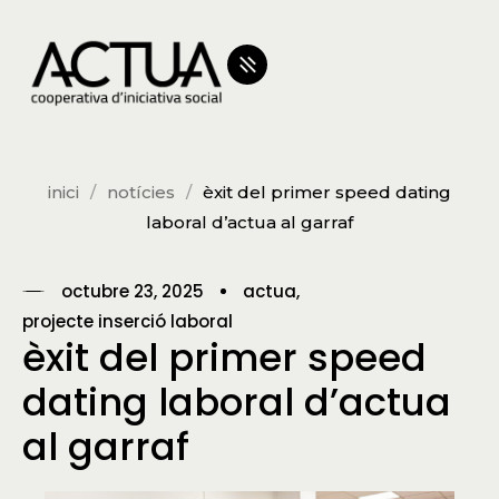
inici
notícies
èxit del primer speed dating
laboral d’actua al garraf
octubre 23, 2025
actua
projecte inserció laboral
èxit del primer speed
dating laboral d’actua
al garraf