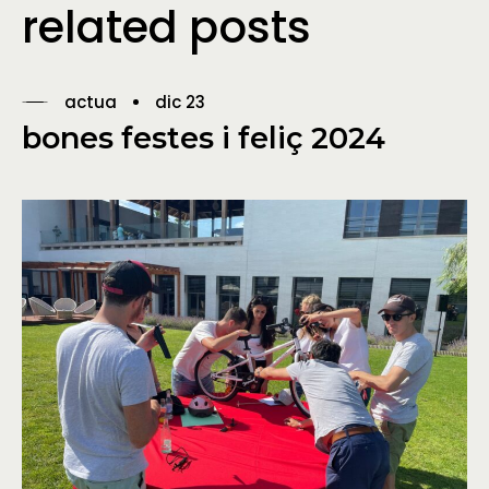
related posts
actua
dic 23
bones festes i feliç 2024