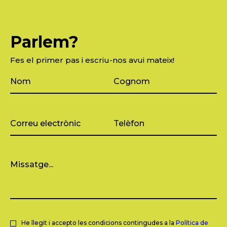
Parlem?
Fes el primer pas i escriu-nos avui mateix!
He llegit i accepto les condicions contingudes a la
Política de