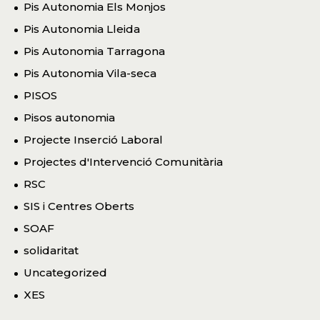
Pis Autonomia Els Monjos
Pis Autonomia Lleida
Pis Autonomia Tarragona
Pis Autonomia Vila-seca
PISOS
Pisos autonomia
Projecte Inserció Laboral
Projectes d'Intervenció Comunitària
RSC
SIS i Centres Oberts
SOAF
solidaritat
Uncategorized
XES