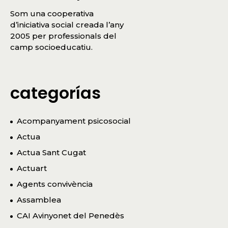
Som una cooperativa
d’iniciativa social creada l’any
2005 per professionals del
camp socioeducatiu.
categorías
Acompanyament psicosocial
Actua
Actua Sant Cugat
Actuart
Agents convivència
Assamblea
CAI Avinyonet del Penedès