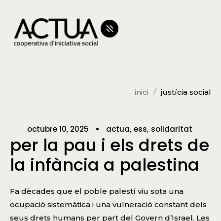
inici
justícia social
octubre 10, 2025
actua
ess
solidaritat
per la pau i els drets de
la infància a palestina
Fa dècades que el poble palestí viu sota una
ocupació sistemàtica i una vulneració constant dels
seus drets humans per part del Govern d’Israel. Les