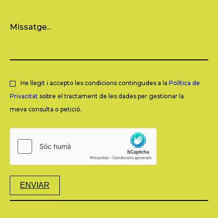
He llegit i accepto les condicions contingudes a la
Política de
Privacitat
sobre el tractament de les dades per gestionar la
meva consulta o petició.
ENVIAR