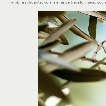
i amb la solidaritat com a eina de transformació socia