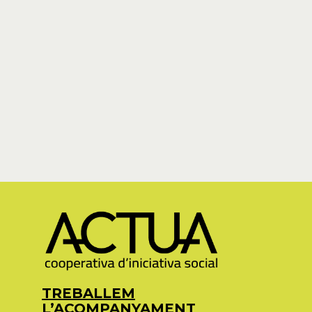
TREBALLEM
L’ACOMPANYAMENT