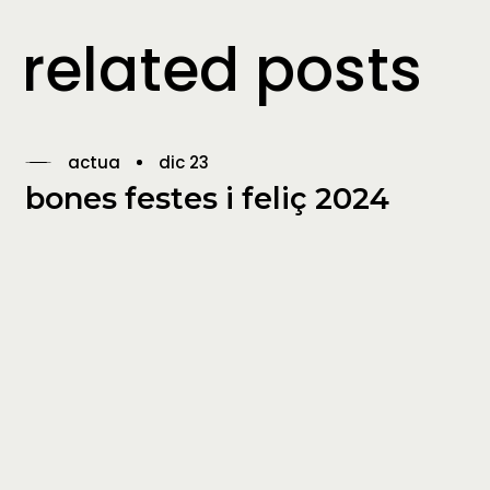
related posts
actua
dic 23
bones festes i feliç 2024