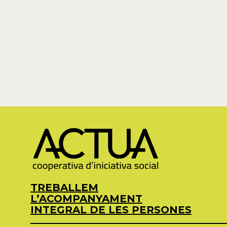
TREBALLEM
L’ACOMPANYAMENT
INTEGRAL DE LES PERSONES