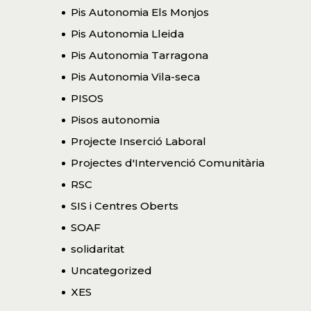
Pis Autonomia Els Monjos
Pis Autonomia Lleida
Pis Autonomia Tarragona
Pis Autonomia Vila-seca
PISOS
Pisos autonomia
Projecte Inserció Laboral
Projectes d'Intervenció Comunitària
RSC
SIS i Centres Oberts
SOAF
solidaritat
Uncategorized
XES