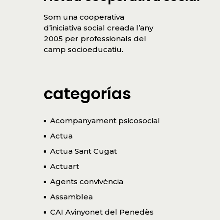
Som una cooperativa
d’iniciativa social creada l’any
2005 per professionals del
camp socioeducatiu.
]
categorías
Acompanyament psicosocial
Actua
Actua Sant Cugat
Actuart
Agents convivència
Assamblea
CAI Avinyonet del Penedès