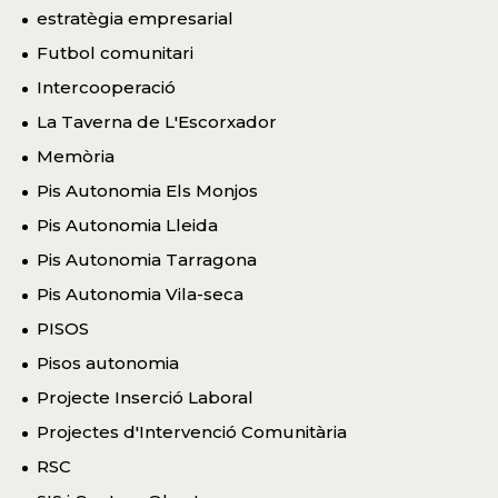
estratègia empresarial
Futbol comunitari
Intercooperació
La Taverna de L'Escorxador
Memòria
Pis Autonomia Els Monjos
Pis Autonomia Lleida
Pis Autonomia Tarragona
Pis Autonomia Vila-seca
PISOS
Pisos autonomia
Projecte Inserció Laboral
Projectes d'Intervenció Comunitària
RSC