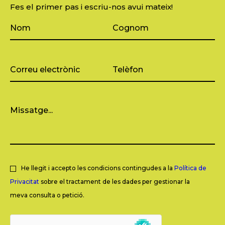
Fes el primer pas i escriu-nos avui mateix!
He llegit i accepto les condicions contingudes a la
Política de
Privacitat
sobre el tractament de les dades per gestionar la
meva consulta o petició.