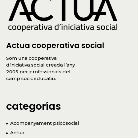
Actua cooperativa social
Som una cooperativa
d’iniciativa social creada l’any
2005 per professionals del
camp socioeducatiu.
categorías
Acompanyament psicosocial
Actua