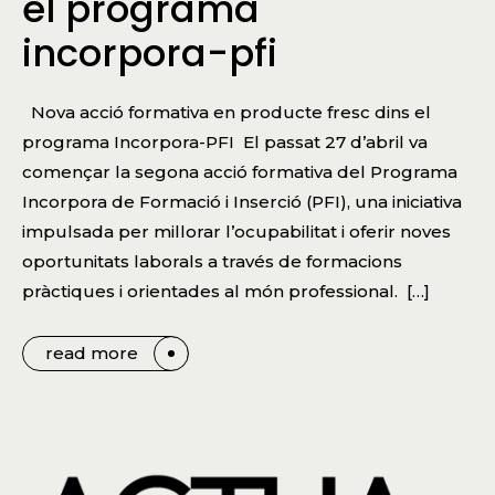
el programa
incorpora-pfi
Nova acció formativa en producte fresc dins el
programa Incorpora-PFI El passat 27 d’abril va
començar la segona acció formativa del Programa
Incorpora de Formació i Inserció (PFI), una iniciativa
impulsada per millorar l’ocupabilitat i oferir noves
oportunitats laborals a través de formacions
pràctiques i orientades al món professional. […]
read more