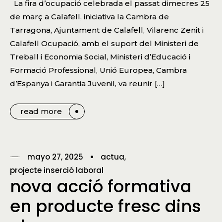
La fira d’ocupació celebrada el passat dimecres 25
de març a Calafell, iniciativa la Cambra de
Tarragona, Ajuntament de Calafell, Vilarenc Zenit i
Calafell Ocupació, amb el suport del Ministeri de
Treball i Economia Social, Ministeri d’Educació i
Formació Professional, Unió Europea, Cambra
d’Espanya i Garantia Juvenil, va reunir […]
read more
mayo 27, 2025
actua
projecte inserció laboral
nova acció formativa
en producte fresc dins