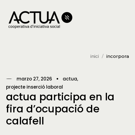
inici
incorpora
marzo 27, 2026
actua
projecte inserció laboral
actua participa en la
fira d’ocupació de
calafell