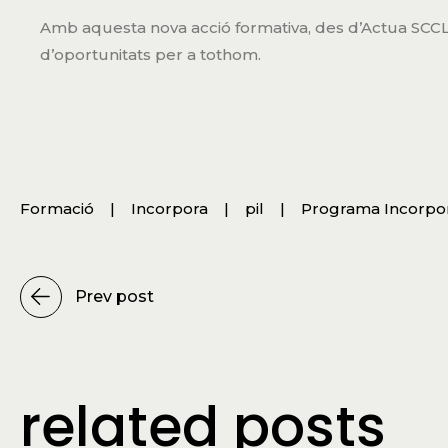
Amb aquesta nova acció formativa, des d’Actua SCCL 
d’oportunitats per a tothom.
Formació
Incorpora
pil
Programa Incorpo
Prev post
related posts