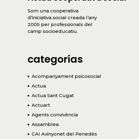
Som una cooperativa
d’iniciativa social creada l’any
2005 per professionals del
camp socioeducatiu.
categorías
Acompanyament psicosocial
Actua
Actua Sant Cugat
Actuart
Agents convivència
Assamblea
CAI Avinyonet del Penedès