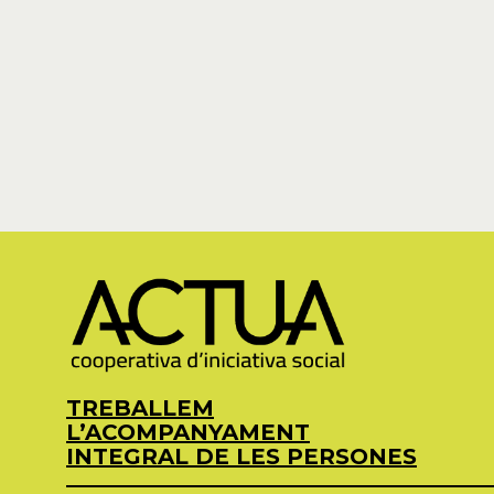
TREBALLEM
L’ACOMPANYAMENT
INTEGRAL DE LES PERSONES