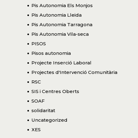
Pis Autonomia Els Monjos
Pis Autonomia Lleida
Pis Autonomia Tarragona
Pis Autonomia Vila-seca
PISOS
Pisos autonomia
Projecte Inserció Laboral
Projectes d'Intervenció Comunitària
RSC
SIS i Centres Oberts
SOAF
solidaritat
Uncategorized
XES