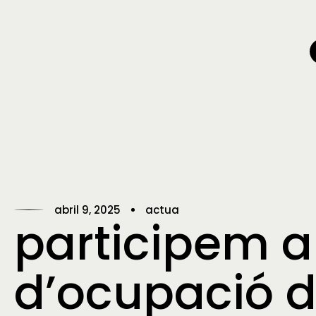
abril 9, 2025
actua
participem a 
d’ocupació d