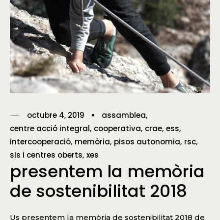
octubre 4, 2019
assamblea
centre acció integral
cooperativa
crae
ess
intercooperació
memòria
pisos autonomia
rsc
sis i centres oberts
xes
presentem la memòria
de sostenibilitat 2018
Us presentem la memòria de sostenibilitat 2018 de