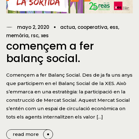
mayo 2, 2020
actua
cooperativa
ess
memòria
rsc
xes
començem a fer
balanç social.
Començem a fer Balanç Social. Des de ja fa uns anys
que participem en el Balanç Social de la XES. Això
s’emmarca en una estratègia: la participació en la
construcció de Mercat Social. Aquest Mercat Social
s’entén com un espai de circulació econòmica on
tots els agents internalitzen els valor […]
read more