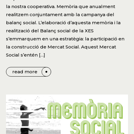
la nostra cooperativa. Memòria que anualment
realitzem conjuntament amb la campanya del
balanç social. L’elaboració d’aquesta memòria i la
realització del Balanç social de la XES
s’emmarquem en una estratègia: la participació en
la construcció de Mercat Social. Aquest Mercat
Social s’entén […]
read more