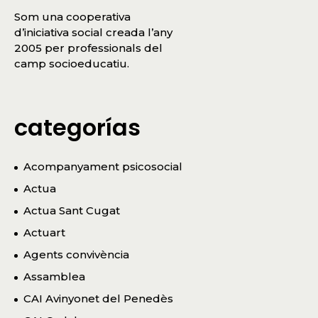
Som una cooperativa
d’iniciativa social creada l’any
2005 per professionals del
camp socioeducatiu.
categorías
Acompanyament psicosocial
Actua
Actua Sant Cugat
Actuart
Agents convivència
Assamblea
CAI Avinyonet del Penedès