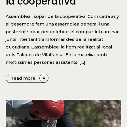
la cooperativa
Assemblea i sopar de la cooperativa. Com cada any,
al desembre fem una assemblea general i una
posterior sopar per celebrar el compartir i caminar
junts intentant transformar des de la realitat
quotidiana. L’assemblea, la hem realitzat al local
dels Falcons de Vilafranca. En la mateixa, amb
moltíssimes persones assistents, […]
read more