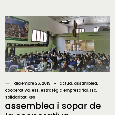
diciembre 26, 2019
actua
assamblea
cooperativa
ess
estratègia empresarial
rsc
solidaritat
xes
assemblea i sopar de