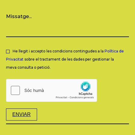
He llegit i accepto les condicions contingudes a la
Política de
Privacitat
sobre el tractament de les dades per gestionar la
meva consulta o petició.
ENVIAR