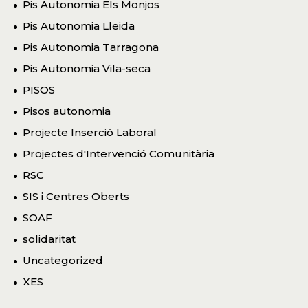
Pis Autonomia Els Monjos
Pis Autonomia Lleida
Pis Autonomia Tarragona
Pis Autonomia Vila-seca
PISOS
Pisos autonomia
Projecte Inserció Laboral
Projectes d'Intervenció Comunitària
RSC
SIS i Centres Oberts
SOAF
solidaritat
Uncategorized
XES