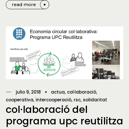
read more
julio 9, 2018
actua
col·laboració
cooperativa
intercooperació
rsc
solidaritat
col·laboració del
programa upc reutilitza