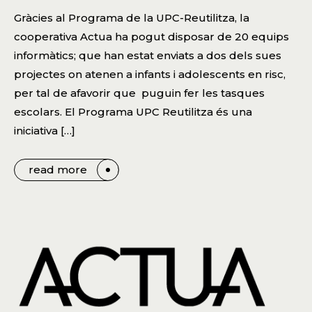
Gràcies al Programa de la UPC-Reutilitza, la
cooperativa Actua ha pogut disposar de 20 equips
informàtics; que han estat enviats a dos dels sues
projectes on atenen a infants i adolescents en risc,
per tal de afavorir que puguin fer les tasques
escolars. El Programa UPC Reutilitza és una
iniciativa […]
read more