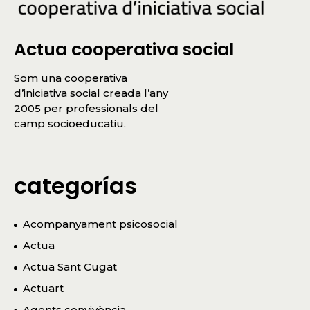
Actua cooperativa social
Som una cooperativa
d’iniciativa social creada l’any
2005 per professionals del
camp socioeducatiu.
categorías
Acompanyament psicosocial
Actua
Actua Sant Cugat
Actuart
Agents convivència