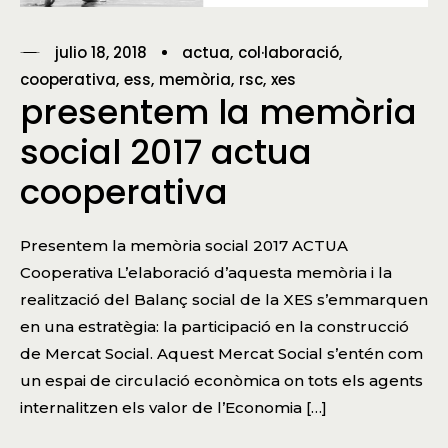
julio 18, 2018
actua
col·laboració
cooperativa
ess
memòria
rsc
xes
presentem la memòria
social 2017 actua
cooperativa
Presentem la memòria social 2017 ACTUA
Cooperativa L’elaboració d’aquesta memòria i la
realització del Balanç social de la XES s’emmarquen
en una estratègia: la participació en la construcció
de Mercat Social. Aquest Mercat Social s’entén com
un espai de circulació econòmica on tots els agents
internalitzen els valor de l’Economia […]