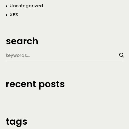
Uncategorized
XES
search
recent posts
tags