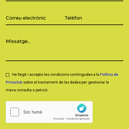
He llegit i accepto les condicions contingudes a la
Política de
Privacitat
sobre el tractament de les dades per gestionar la
meva consulta o petició.