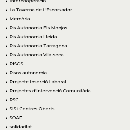
Intercooperació
La Taverna de L'Escorxador
Memòria
Pis Autonomia Els Monjos
Pis Autonomia Lleida
Pis Autonomia Tarragona
Pis Autonomia Vila-seca
PISOS
Pisos autonomia
Projecte Inserció Laboral
Projectes d'Intervenció Comunitària
RSC
SIS i Centres Oberts
SOAF
solidaritat