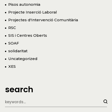
Pisos autonomia
Projecte Inserció Laboral
Projectes d'Intervenció Comunitària
RSC
SIS i Centres Oberts
SOAF
solidaritat
Uncategorized
XES
search