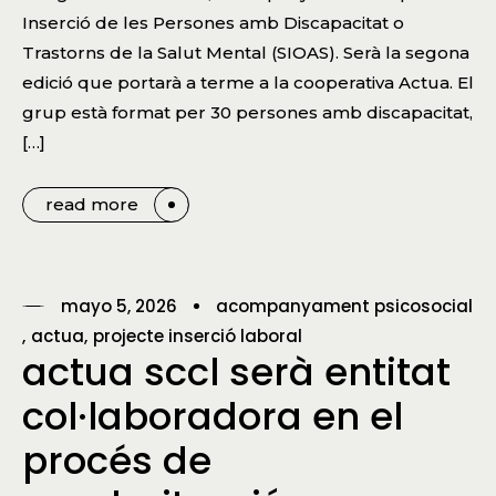
Inserció de les Persones amb Discapacitat o
Trastorns de la Salut Mental (SIOAS). Serà la segona
edició que portarà a terme a la cooperativa Actua. El
grup està format per 30 persones amb discapacitat,
[…]
read more
mayo 5, 2026
acompanyament psicosocial
actua
projecte inserció laboral
actua sccl serà entitat
col·laboradora en el
procés de