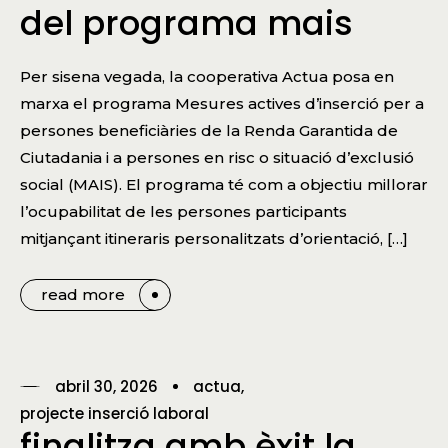
del programa mais
Per sisena vegada, la cooperativa Actua posa en
marxa el programa Mesures actives d’inserció per a
persones beneficiàries de la Renda Garantida de
Ciutadania i a persones en risc o situació d’exclusió
social (MAIS). El programa té com a objectiu millorar
l’ocupabilitat de les persones participants
mitjançant itineraris personalitzats d’orientació, […]
read more
abril 30, 2026
actua
projecte inserció laboral
finalitza amb èxit la