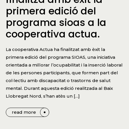
primera edició del
programa sioas a la
cooperativa actua.
La cooperativa Actua ha finalitzat amb èxit la
primera edició del programa SIOAS, una iniciativa
orientada a millorar l’ocupabilitat i la inserció laboral
de les persones participants, que formen part del
col·lectiu amb discapacitat o trastorns de salut
mental. Durant aquesta edició realitzada al Baix
Llobregat Nord, s’han atès un […]
read more