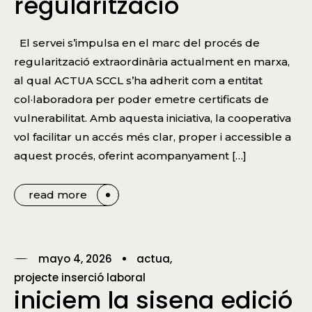
regularització
El servei s’impulsa en el marc del procés de
regularització extraordinària actualment en marxa,
al qual ACTUA SCCL s’ha adherit com a entitat
col·laboradora per poder emetre certificats de
vulnerabilitat. Amb aquesta iniciativa, la cooperativa
vol facilitar un accés més clar, proper i accessible a
aquest procés, oferint acompanyament […]
read more
mayo 4, 2026
actua
projecte inserció laboral
iniciem la sisena edició