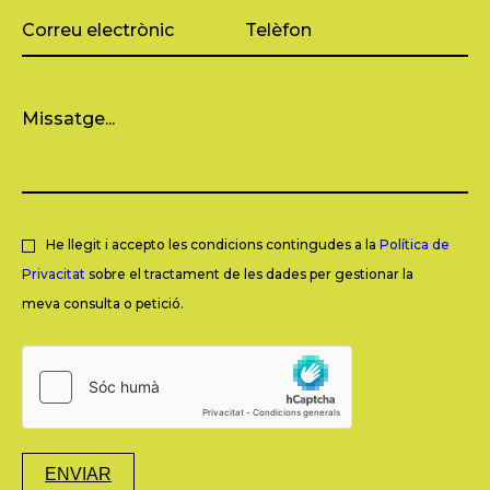
He llegit i accepto les condicions contingudes a la
Política de
Privacitat
sobre el tractament de les dades per gestionar la
meva consulta o petició.
ENVIAR