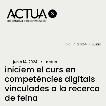
inici
2024
junio
junio 14, 2024
actua
iniciem el curs en
competències digitals
vinculades a la recerca
de feina