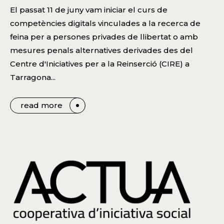
El passat 11 de juny vam iniciar el curs de
competències digitals vinculades a la recerca de
feina per a persones privades de llibertat o amb
mesures penals alternatives derivades des del
Centre d'Iniciatives per a la Reinserció (CIRE) a
Tarragona...
read more