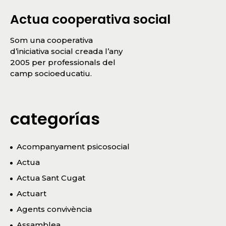
Actua cooperativa social
Som una cooperativa
d’iniciativa social creada l’any
2005 per professionals del
camp socioeducatiu.
categorías
Acompanyament psicosocial
Actua
Actua Sant Cugat
Actuart
Agents convivència
Assamblea