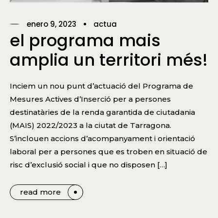
enero 9, 2023
actua
el programa mais
amplia un territori més!
Inciem un nou punt d’actuació del Programa de
Mesures Actives d’Inserció per a persones
destinatàries de la renda garantida de ciutadania
(MAIS) 2022/2023 a la ciutat de Tarragona.
S’inclouen accions d’acompanyament i orientació
laboral per a persones que es troben en situació de
risc d’exclusió social i que no disposen […]
read more