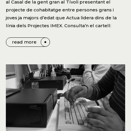
al Casal de la gent gran al Tívoli presentant el
projecte de cohabitatge entre persones grans i
joves ja majors d’edat que Actua lidera dins de la
línia dels Projectes IMEX. Consulta’n el cartell:
read more