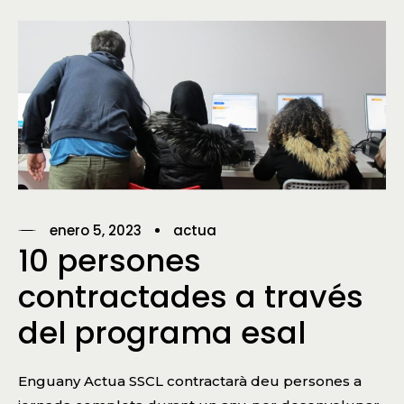
enero 5, 2023
actua
10 persones
contractades a través
del programa esal
Enguany Actua SSCL contractarà deu persones a