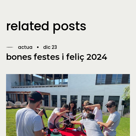
related posts
actua
dic 23
bones festes i feliç 2024