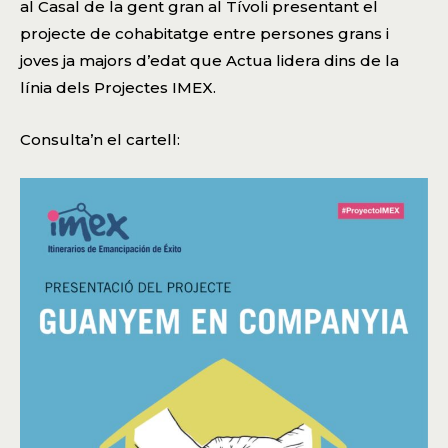
al Casal de la gent gran al Tívoli presentant el
projecte de cohabitatge entre persones grans i
joves ja majors d’edat que Actua lidera dins de la
línia dels Projectes IMEX.
Consulta’n el cartell: