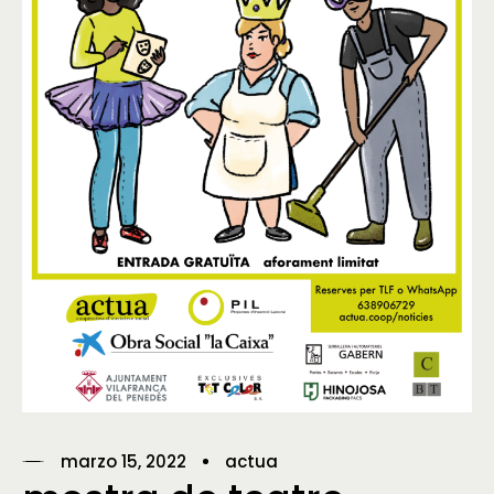
marzo 15, 2022
actua