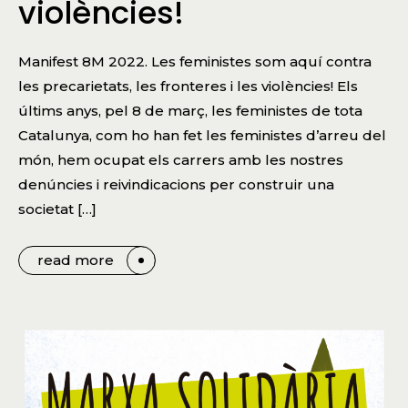
violències!
Manifest 8M 2022. Les feministes som aquí contra
les precarietats, les fronteres i les violències! Els
últims anys, pel 8 de març, les feministes de tota
Catalunya, com ho han fet les feministes d’arreu del
món, hem ocupat els carrers amb les nostres
denúncies i reivindicacions per construir una
societat […]
read more