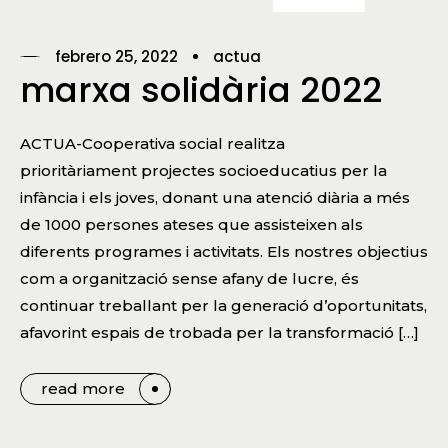
febrero 25, 2022
actua
marxa solidària 2022
ACTUA-Cooperativa social realitza
prioritàriament projectes socioeducatius per la
infància i els joves, donant una atenció diària a més
de 1000 persones ateses que assisteixen als
diferents programes i activitats. Els nostres objectius
com a organització sense afany de lucre, és
continuar treballant per la generació d’oportunitats,
afavorint espais de trobada per la transformació […]
read more