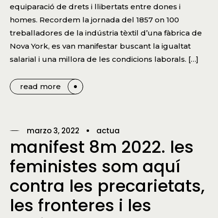
equiparació de drets i llibertats entre dones i
homes. Recordem la jornada del 1857 on 100
treballadores de la indústria tèxtil d’una fàbrica de
Nova York, es van manifestar buscant la igualtat
salarial i una millora de les condicions laborals. […]
read more
marzo 3, 2022
actua
manifest 8m 2022. les
feministes som aquí
contra les precarietats,
les fronteres i les