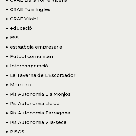
CRAE Toni Inglès
CRAE Vilobí
educació
ESS
estratègia empresarial
Futbol comunitari
Intercooperació
La Taverna de L'Escorxador
Memòria
Pis Autonomia Els Monjos
Pis Autonomia Lleida
Pis Autonomia Tarragona
Pis Autonomia Vila-seca
PISOS