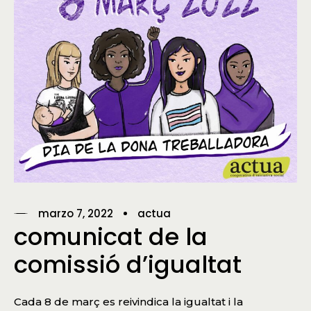
marzo 7, 2022
actua
comunicat de la
comissió d’igualtat
Cada 8 de març es reivindica la igualtat i la