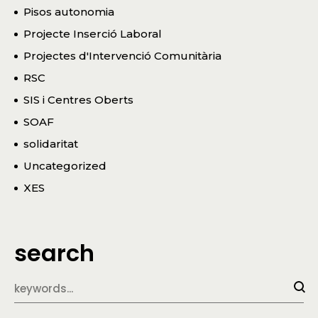
Pisos autonomia
Projecte Inserció Laboral
Projectes d'Intervenció Comunitària
RSC
SIS i Centres Oberts
SOAF
solidaritat
Uncategorized
XES
search