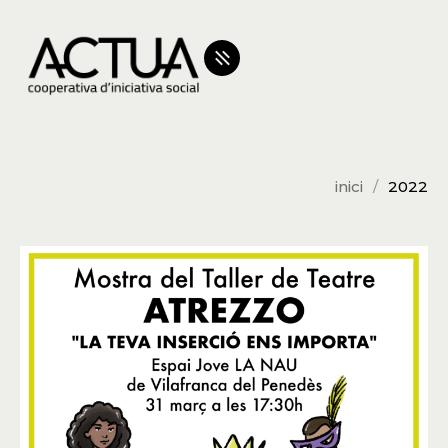
inici
2022