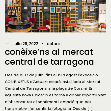
julio 29, 2022
actuart
conèixe’ns al mercat
central de tarragona
Des de el 13 de juliol fins al 19 d’agost l’exposició
CONÈIXE’NS d’Actuart estarà instal·lada al Mercat
Central de Tarragona, a la plaça de Corsini. En
aquesta nova ubicació es torna a donar l’oportunitat
d’observar tot el sentiment i emoció que pot
transmetre i fer sentir la fotografia. Des de […]