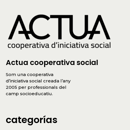
Actua cooperativa social
Som una cooperativa
d’iniciativa social creada l’any
2005 per professionals del
camp socioeducatiu.
categorías