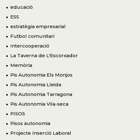
educació
ESS
estratègia empresarial
Futbol comunitari
Intercooperació
La Taverna de L'Escorxador
Memòria
Pis Autonomia Els Monjos
Pis Autonomia Lleida
Pis Autonomia Tarragona
Pis Autonomia Vila-seca
PISOS
Pisos autonomia
Projecte Inserció Laboral