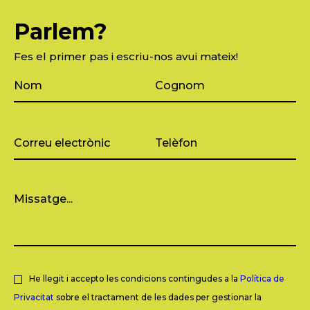
Parlem?
Fes el primer pas i escriu-nos avui mateix!
He llegit i accepto les condicions contingudes a la
Política de
Privacitat
sobre el tractament de les dades per gestionar la