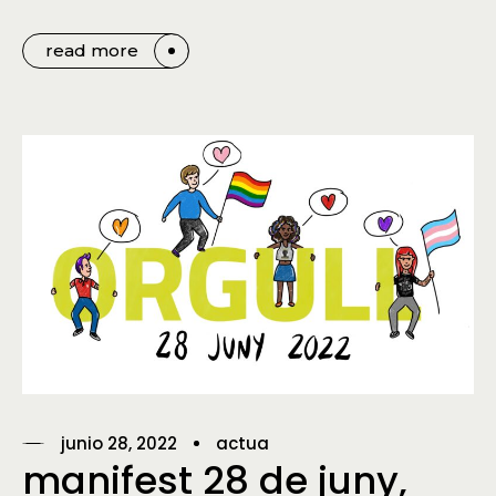
read more
junio 28, 2022
actua
manifest 28 de juny,