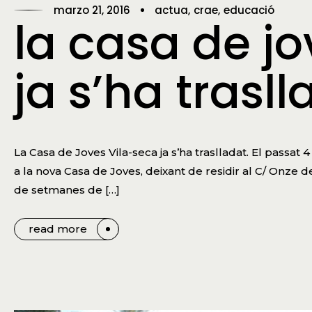
marzo 21, 2016
actua
crae
educació
la casa de jo
ja s’ha trasll
La Casa de Joves Vila-seca ja s’ha traslladat. El passat 
a la nova Casa de Joves, deixant de residir al C/ Onze 
de setmanes de […]
read more