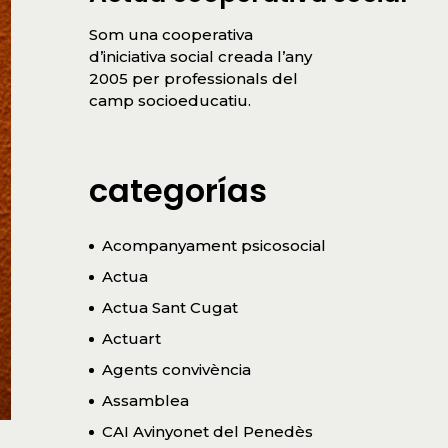
Som una cooperativa
d’iniciativa social creada l’any
2005 per professionals del
camp socioeducatiu.
categorías
Acompanyament psicosocial
Actua
Actua Sant Cugat
Actuart
Agents convivència
Assamblea
CAI Avinyonet del Penedès