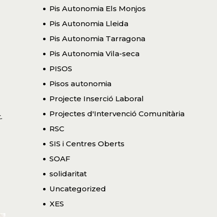
Pis Autonomia Els Monjos
Pis Autonomia Lleida
Pis Autonomia Tarragona
Pis Autonomia Vila-seca
PISOS
Pisos autonomia
Projecte Inserció Laboral
Projectes d'Intervenció Comunitària
.
RSC
SIS i Centres Oberts
SOAF
solidaritat
Uncategorized
XES