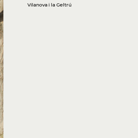
Vilanova i la Geltrú