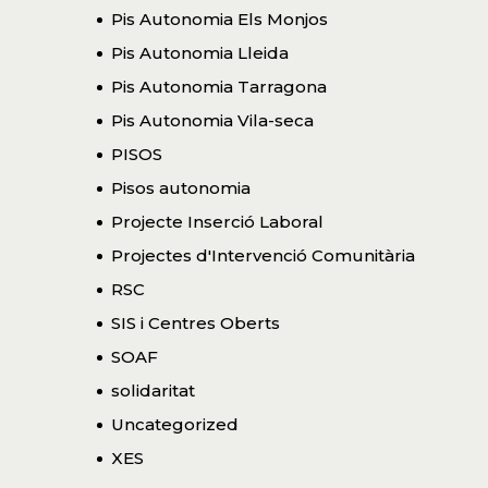
Pis Autonomia Els Monjos
Pis Autonomia Lleida
Pis Autonomia Tarragona
Pis Autonomia Vila-seca
PISOS
Pisos autonomia
Projecte Inserció Laboral
Projectes d'Intervenció Comunitària
RSC
SIS i Centres Oberts
SOAF
solidaritat
Uncategorized
XES