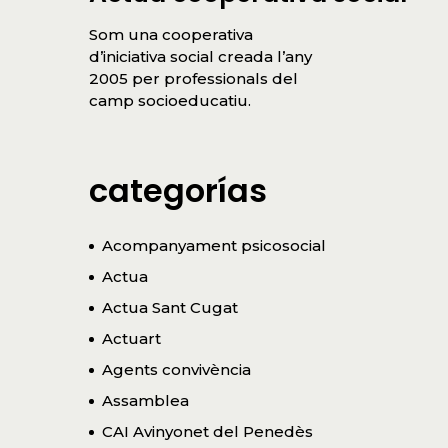
Som una cooperativa
d’iniciativa social creada l’any
2005 per professionals del
camp socioeducatiu.
categorías
Acompanyament psicosocial
Actua
Actua Sant Cugat
Actuart
Agents convivència
Assamblea
CAI Avinyonet del Penedès