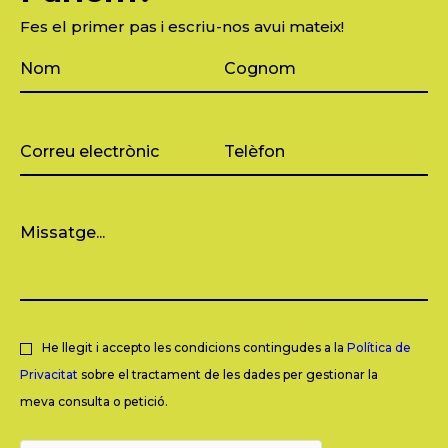
Fes el primer pas i escriu-nos avui mateix!
He llegit i accepto les condicions contingudes a la
Política de
Privacitat
sobre el tractament de les dades per gestionar la
meva consulta o petició.