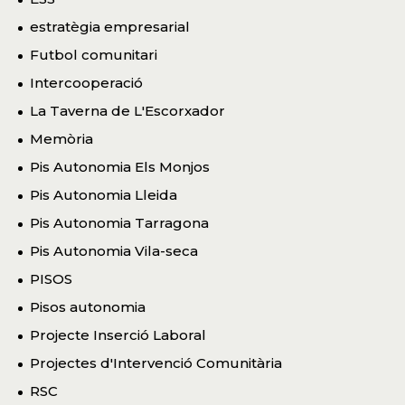
estratègia empresarial
Futbol comunitari
Intercooperació
La Taverna de L'Escorxador
Memòria
Pis Autonomia Els Monjos
Pis Autonomia Lleida
Pis Autonomia Tarragona
Pis Autonomia Vila-seca
PISOS
Pisos autonomia
Projecte Inserció Laboral
Projectes d'Intervenció Comunitària
RSC