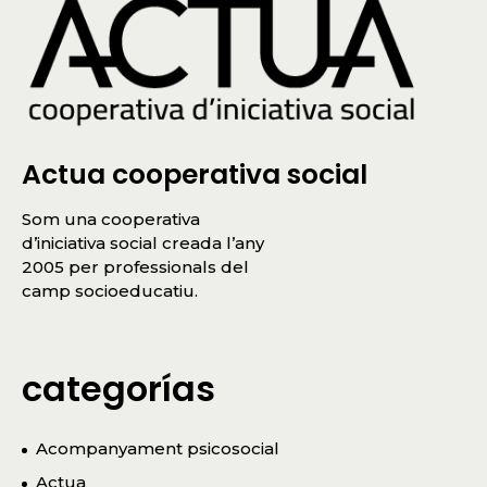
Actua cooperativa social
Som una cooperativa
d’iniciativa social creada l’any
2005 per professionals del
camp socioeducatiu.
categorías
Acompanyament psicosocial
Actua