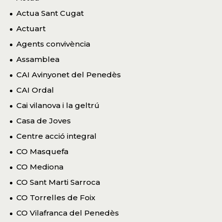
Actua Sant Cugat
Actuart
Agents convivència
Assamblea
CAI Avinyonet del Penedès
CAI Ordal
Cai vilanova i la geltrú
Casa de Joves
Centre acció integral
CO Masquefa
CO Mediona
CO Sant Marti Sarroca
CO Torrelles de Foix
CO Vilafranca del Penedès