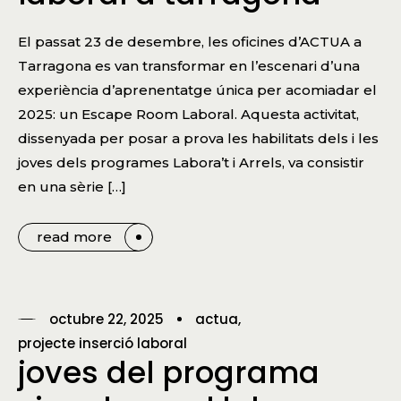
El passat 23 de desembre, les oficines d’ACTUA a
Tarragona es van transformar en l’escenari d’una
experiència d’aprenentatge única per acomiadar el
2025: un Escape Room Laboral. Aquesta activitat,
dissenyada per posar a prova les habilitats dels i les
joves dels programes Labora’t i Arrels, va consistir
en una sèrie […]
read more
octubre 22, 2025
actua
projecte inserció laboral
joves del programa