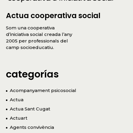
Actua cooperativa social
Som una cooperativa
d’iniciativa social creada l’any
2005 per professionals del
camp socioeducatiu.
categorías
Acompanyament psicosocial
Actua
Actua Sant Cugat
Actuart
Agents convivència