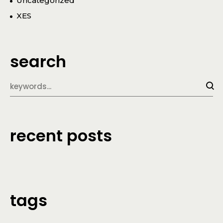
Uncategorized
XES
search
recent posts
tags