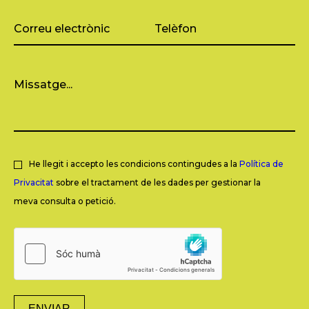
He llegit i accepto les condicions contingudes a la
Política de
Privacitat
sobre el tractament de les dades per gestionar la
meva consulta o petició.
ENVIAR