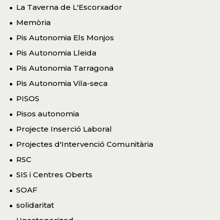
La Taverna de L'Escorxador
Memòria
Pis Autonomia Els Monjos
Pis Autonomia Lleida
Pis Autonomia Tarragona
Pis Autonomia Vila-seca
PISOS
Pisos autonomia
Projecte Inserció Laboral
Projectes d'Intervenció Comunitària
RSC
SIS i Centres Oberts
SOAF
solidaritat