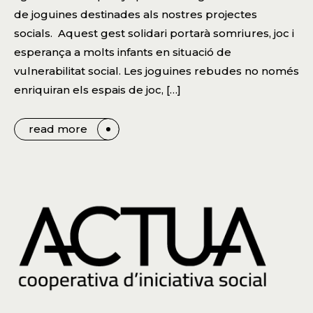
de joguines destinades als nostres projectes
socials. Aquest gest solidari portarà somriures, joc i
esperança a molts infants en situació de
vulnerabilitat social. Les joguines rebudes no només
enriquiran els espais de joc, […]
read more