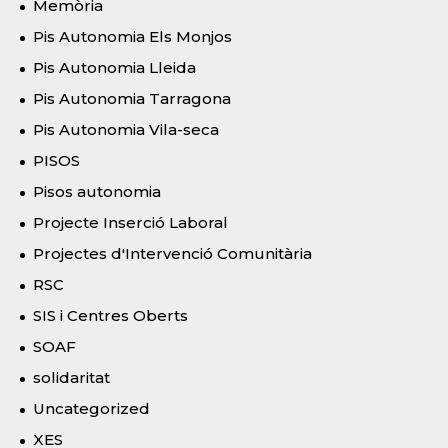
Memòria
Pis Autonomia Els Monjos
Pis Autonomia Lleida
Pis Autonomia Tarragona
Pis Autonomia Vila-seca
PISOS
Pisos autonomia
Projecte Inserció Laboral
Projectes d'Intervenció Comunitària
RSC
SIS i Centres Oberts
SOAF
solidaritat
Uncategorized
XES