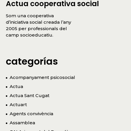
Actua cooperativa social
Som una cooperativa
d’iniciativa social creada l’any
2005 per professionals del
camp socioeducatiu.
categorías
Acompanyament psicosocial
Actua
Actua Sant Cugat
Actuart
Agents convivència
Assamblea