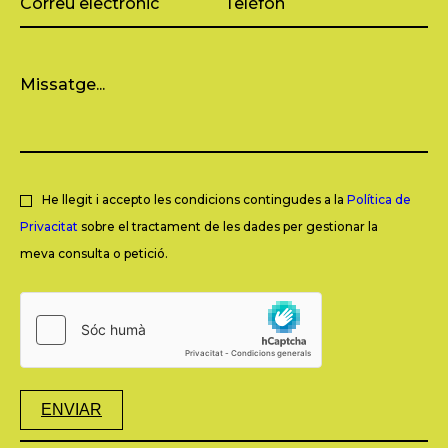
He llegit i accepto les condicions contingudes a la
Política de
Privacitat
sobre el tractament de les dades per gestionar la
meva consulta o petició.
ENVIAR