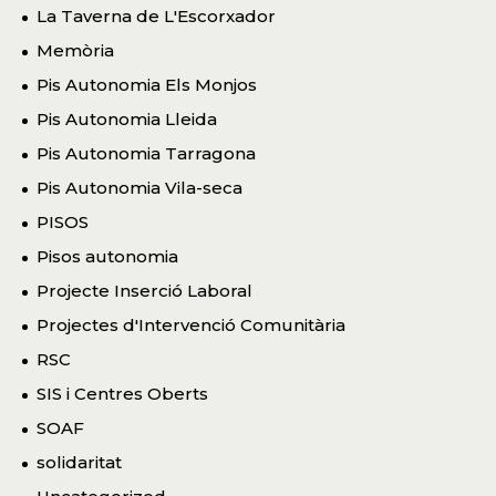
La Taverna de L'Escorxador
Memòria
Pis Autonomia Els Monjos
Pis Autonomia Lleida
Pis Autonomia Tarragona
Pis Autonomia Vila-seca
PISOS
Pisos autonomia
Projecte Inserció Laboral
Projectes d'Intervenció Comunitària
RSC
SIS i Centres Oberts
SOAF
solidaritat