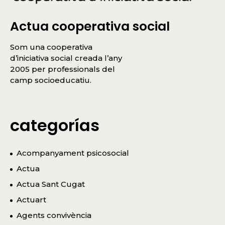
Actua cooperativa social
Som una cooperativa
d’iniciativa social creada l’any
2005 per professionals del
camp socioeducatiu.
categorías
Acompanyament psicosocial
Actua
Actua Sant Cugat
Actuart
Agents convivència