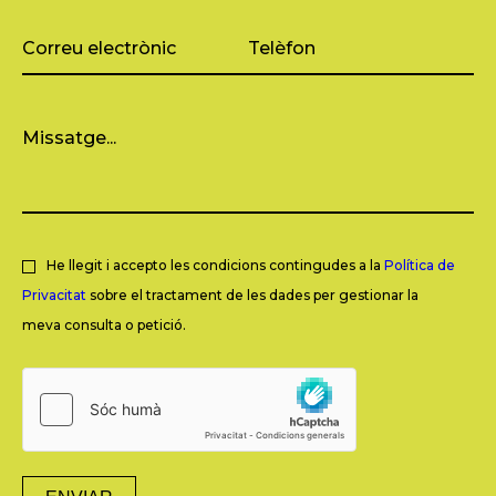
He llegit i accepto les condicions contingudes a la
Política de
Privacitat
sobre el tractament de les dades per gestionar la
meva consulta o petició.