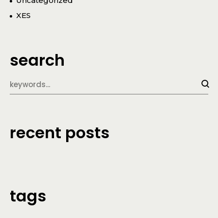
Uncategorized
XES
search
recent posts
tags