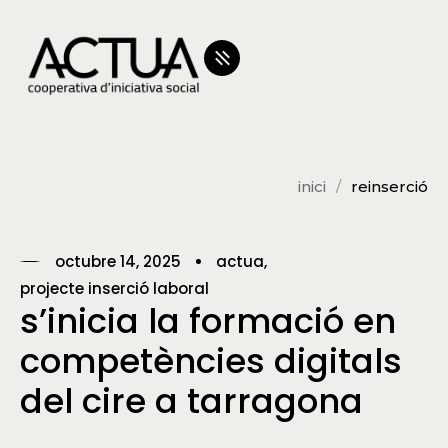
inici
reinserció
octubre 14, 2025
actua
projecte inserció laboral
s’inicia la formació en
competències digitals
del cire a tarragona