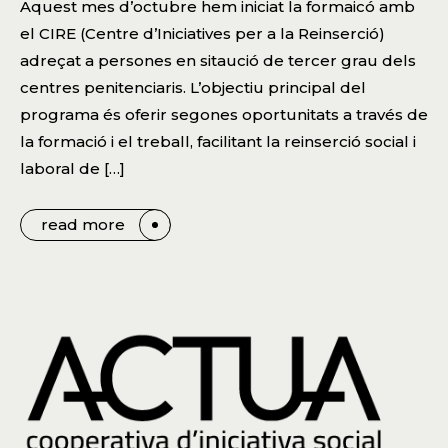
Aquest mes d’octubre hem iniciat la formaicó amb
el CIRE (Centre d’Iniciatives per a la Reinserció)
adreçat a persones en sitaució de tercer grau dels
centres penitenciaris. L’objectiu principal del
programa és oferir segones oportunitats a través de
la formació i el treball, facilitant la reinserció social i
laboral de […]
read more