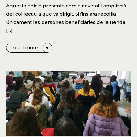
Aquesta edició presenta com a novetat l’ampliació
del col·lectiu a què va dirigit. Si fins ara recollia
únicament les persones beneficiàries de la Renda
[…]
read more