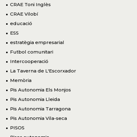
CRAE Toni Inglès
CRAE Vilobí
educació
ESS
estratègia empresarial
Futbol comunitari
Intercooperació
La Taverna de L'Escorxador
Memòria
Pis Autonomia Els Monjos
Pis Autonomia Lleida
Pis Autonomia Tarragona
Pis Autonomia Vila-seca
PISOS