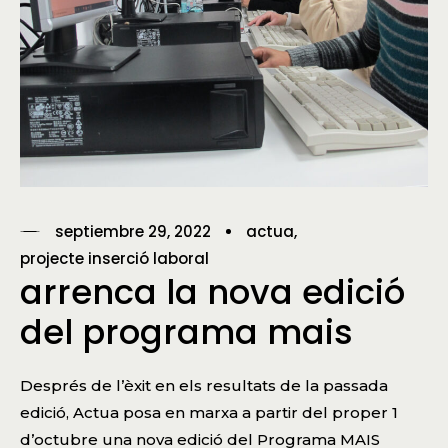
septiembre 29, 2022
actua
projecte inserció laboral
arrenca la nova edició
del programa mais
Després de l’èxit en els resultats de la passada
edició, Actua posa en marxa a partir del proper 1
d’octubre una nova edició del Programa MAIS