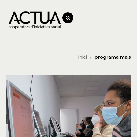
inici
programa mais