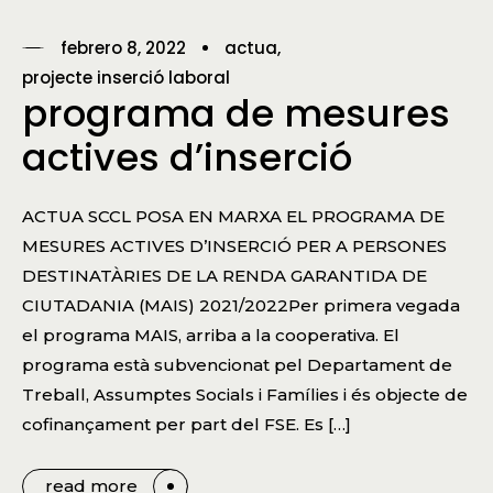
febrero 8, 2022
actua
projecte inserció laboral
programa de mesures
actives d’inserció
ACTUA SCCL POSA EN MARXA EL PROGRAMA DE
MESURES ACTIVES D’INSERCIÓ PER A PERSONES
DESTINATÀRIES DE LA RENDA GARANTIDA DE
CIUTADANIA (MAIS) 2021/2022Per primera vegada
el programa MAIS, arriba a la cooperativa. El
programa està subvencionat pel Departament de
Treball, Assumptes Socials i Famílies i és objecte de
cofinançament per part del FSE. Es […]
read more