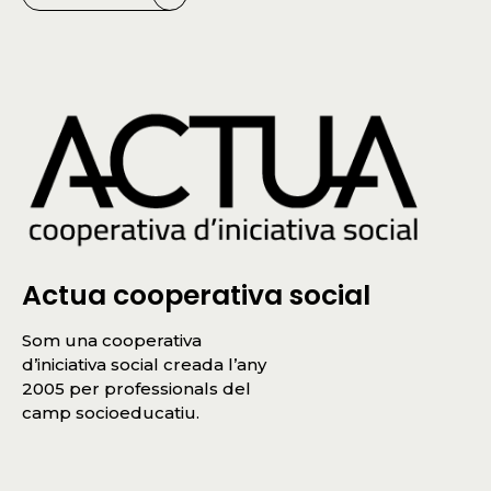
Actua cooperativa social
Som una cooperativa
d’iniciativa social creada l’any
2005 per professionals del
camp socioeducatiu.