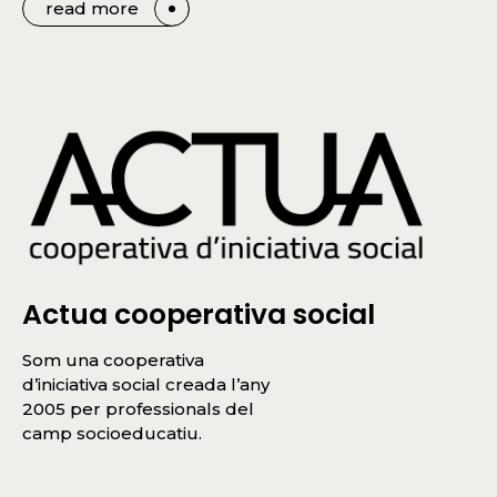
read more
Actua cooperativa social
Som una cooperativa
d’iniciativa social creada l’any
2005 per professionals del
camp socioeducatiu.