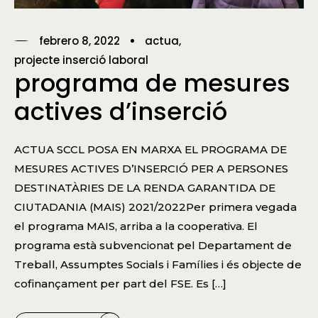
febrero 8, 2022
actua
projecte inserció laboral
programa de mesures
actives d’inserció
ACTUA SCCL POSA EN MARXA EL PROGRAMA DE
MESURES ACTIVES D’INSERCIÓ PER A PERSONES
DESTINATÀRIES DE LA RENDA GARANTIDA DE
CIUTADANIA (MAIS) 2021/2022Per primera vegada
el programa MAIS, arriba a la cooperativa. El
programa està subvencionat pel Departament de
Treball, Assumptes Socials i Famílies i és objecte de
cofinançament per part del FSE. Es […]