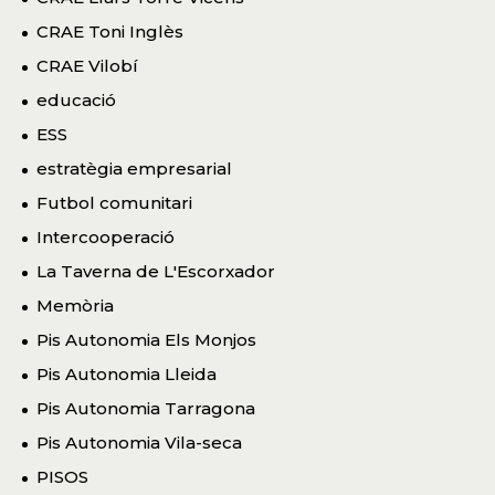
CRAE Toni Inglès
CRAE Vilobí
educació
ESS
estratègia empresarial
Futbol comunitari
Intercooperació
La Taverna de L'Escorxador
Memòria
Pis Autonomia Els Monjos
Pis Autonomia Lleida
Pis Autonomia Tarragona
Pis Autonomia Vila-seca
PISOS