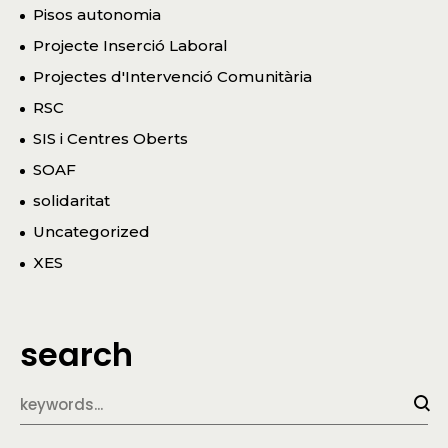
Pisos autonomia
Projecte Inserció Laboral
Projectes d'Intervenció Comunitària
RSC
SIS i Centres Oberts
SOAF
solidaritat
Uncategorized
XES
search