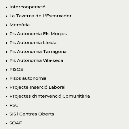
Intercooperació
La Taverna de L'Escorxador
Memòria
Pis Autonomia Els Monjos
Pis Autonomia Lleida
Pis Autonomia Tarragona
Pis Autonomia Vila-seca
PISOS
Pisos autonomia
Projecte Inserció Laboral
Projectes d'Intervenció Comunitària
RSC
SIS i Centres Oberts
SOAF