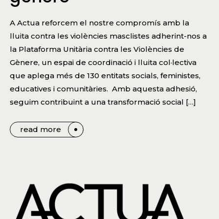
A Actua reforcem el nostre compromís amb la
lluita contra les violències masclistes adherint-nos a
la Plataforma Unitària contra les Violències de
Gènere, un espai de coordinació i lluita col·lectiva
que aplega més de 130 entitats socials, feministes,
educatives i comunitàries. Amb aquesta adhesió,
seguim contribuint a una transformació social […]
read more