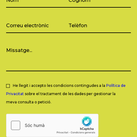
He llegit i accepto les condicions contingudes a la
Política de
Privacitat
sobre el tractament de les dades per gestionar la
meva consulta o petició.