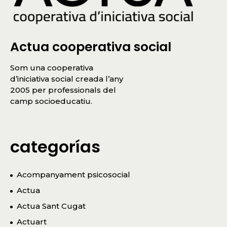
Actua cooperativa social
Som una cooperativa
d’iniciativa social creada l’any
2005 per professionals del
camp socioeducatiu.
categorías
Acompanyament psicosocial
Actua
Actua Sant Cugat
Actuart