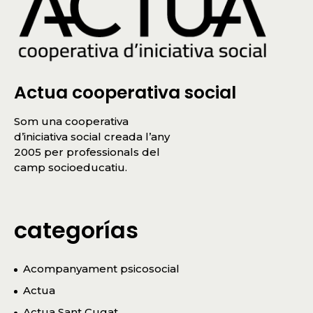
Actua cooperativa social
Som una cooperativa
d’iniciativa social creada l’any
2005 per professionals del
camp socioeducatiu.
categorías
Acompanyament psicosocial
Actua
Actua Sant Cugat