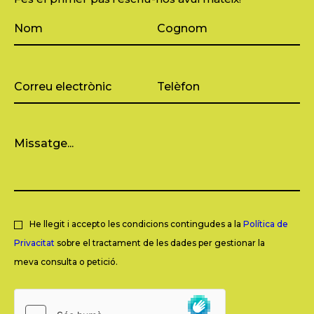
He llegit i accepto les condicions contingudes a la
Política de
Privacitat
sobre el tractament de les dades per gestionar la
meva consulta o petició.