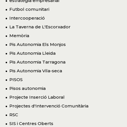
estratègia empresarial
Futbol comunitari
Intercooperació
La Taverna de L'Escorxador
Memòria
Pis Autonomia Els Monjos
Pis Autonomia Lleida
Pis Autonomia Tarragona
Pis Autonomia Vila-seca
PISOS
Pisos autonomia
Projecte Inserció Laboral
Projectes d'Intervenció Comunitària
RSC
SIS i Centres Oberts