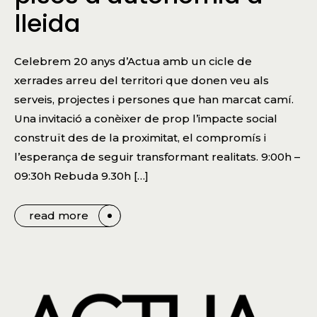
lleida
Celebrem 20 anys d’Actua amb un cicle de
xerrades arreu del territori que donen veu als
serveis, projectes i persones que han marcat camí.
Una invitació a conèixer de prop l’impacte social
construït des de la proximitat, el compromís i
l’esperança de seguir transformant realitats. 9:00h –
09:30h Rebuda 9.30h […]
read more