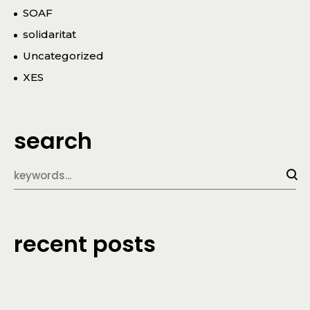
SOAF
solidaritat
Uncategorized
XES
search
recent posts