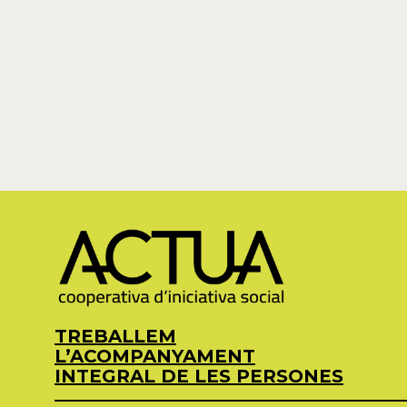
TREBALLEM
L’ACOMPANYAMENT
INTEGRAL DE LES PERSONES