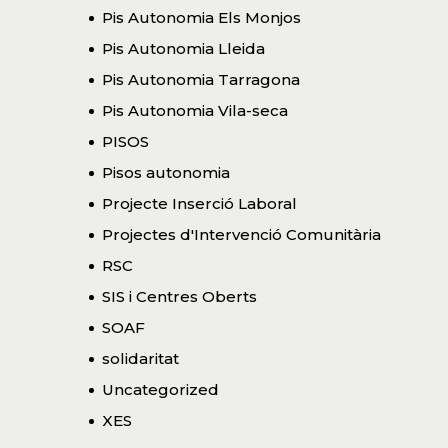
Pis Autonomia Els Monjos
Pis Autonomia Lleida
Pis Autonomia Tarragona
Pis Autonomia Vila-seca
PISOS
Pisos autonomia
Projecte Inserció Laboral
Projectes d'Intervenció Comunitària
RSC
SIS i Centres Oberts
SOAF
solidaritat
Uncategorized
XES