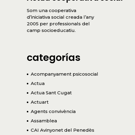
Som una cooperativa
d’iniciativa social creada l’any
2005 per professionals del
camp socioeducatiu.
categorías
Acompanyament psicosocial
Actua
Actua Sant Cugat
Actuart
Agents convivència
Assamblea
CAI Avinyonet del Penedès