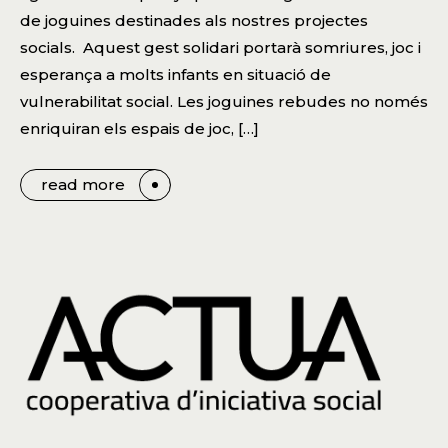
de joguines destinades als nostres projectes
socials. Aquest gest solidari portarà somriures, joc i
esperança a molts infants en situació de
vulnerabilitat social. Les joguines rebudes no només
enriquiran els espais de joc, […]
read more