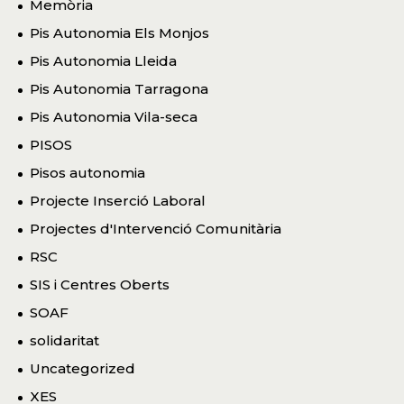
Memòria
Pis Autonomia Els Monjos
Pis Autonomia Lleida
Pis Autonomia Tarragona
Pis Autonomia Vila-seca
PISOS
Pisos autonomia
Projecte Inserció Laboral
Projectes d'Intervenció Comunitària
RSC
SIS i Centres Oberts
SOAF
solidaritat
Uncategorized
XES