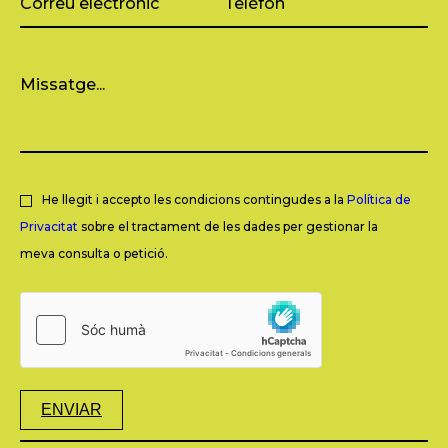
He llegit i accepto les condicions contingudes a la
Política de
Privacitat
sobre el tractament de les dades per gestionar la
meva consulta o petició.
ENVIAR