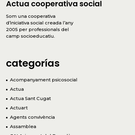
Actua cooperativa social
Som una cooperativa
d’iniciativa social creada l’any
2005 per professionals del
camp socioeducatiu.
categorías
Acompanyament psicosocial
Actua
Actua Sant Cugat
Actuart
Agents convivència
Assamblea