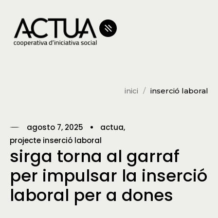
inici
inserció laboral
agosto 7, 2025
actua
projecte inserció laboral
sirga torna al garraf
per impulsar la inserció
laboral per a dones