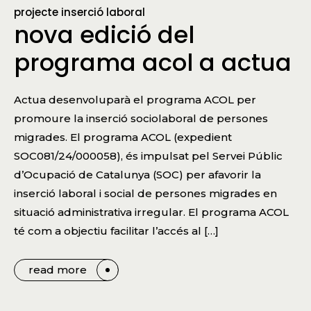
projecte inserció laboral
nova edició del
programa acol a actua
Actua desenvoluparà el programa ACOL per
promoure la inserció sociolaboral de persones
migrades. El programa ACOL (expedient
SOC081/24/000058), és impulsat pel Servei Públic
d’Ocupació de Catalunya (SOC) per afavorir la
inserció laboral i social de persones migrades en
situació administrativa irregular. El programa ACOL
té com a objectiu facilitar l’accés al […]
read more