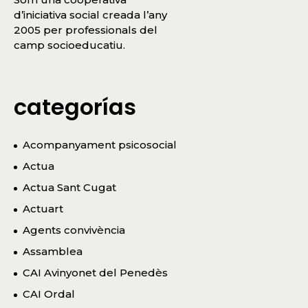
d’iniciativa social creada l’any
2005 per professionals del
camp socioeducatiu.
categorías
Acompanyament psicosocial
Actua
Actua Sant Cugat
Actuart
Agents convivència
Assamblea
CAI Avinyonet del Penedès
CAI Ordal