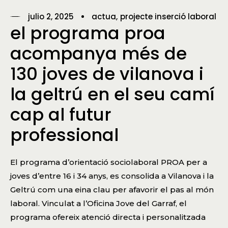
julio 2, 2025
actua
projecte inserció laboral
el programa proa
acompanya més de
130 joves de vilanova i
la geltrú en el seu camí
cap al futur
professional
El programa d’orientació sociolaboral PROA per a
joves d’entre 16 i 34 anys, es consolida a Vilanova i la
Geltrú com una eina clau per afavorir el pas al món
laboral. Vinculat a l’Oficina Jove del Garraf, el
programa ofereix atenció directa i personalitzada