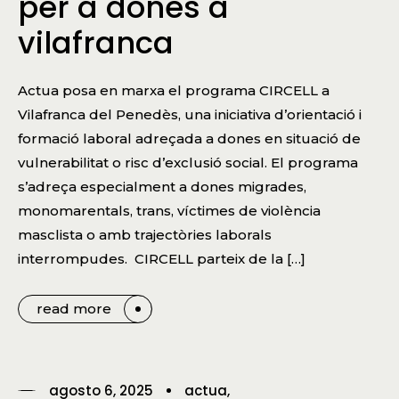
per a dones a
vilafranca
Actua posa en marxa el programa CIRCELL a
Vilafranca del Penedès, una iniciativa d’orientació i
formació laboral adreçada a dones en situació de
vulnerabilitat o risc d’exclusió social. El programa
s’adreça especialment a dones migrades,
monomarentals, trans, víctimes de violència
masclista o amb trajectòries laborals
interrompudes. CIRCELL parteix de la […]
read more
agosto 6, 2025
actua