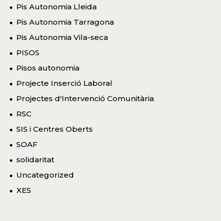
Pis Autonomia Lleida
Pis Autonomia Tarragona
Pis Autonomia Vila-seca
PISOS
Pisos autonomia
Projecte Inserció Laboral
Projectes d'Intervenció Comunitària
RSC
SIS i Centres Oberts
SOAF
solidaritat
Uncategorized
XES