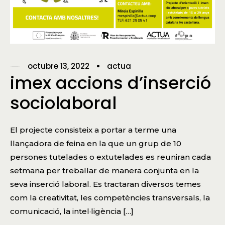
octubre 13, 2022
actua
imex accions d’inserció
sociolaboral
El projecte consisteix a portar a terme una
llançadora de feina en la que un grup de 10
persones tutelades o extutelades es reuniran cada
setmana per treballar de manera conjunta en la
seva inserció laboral. Es tractaran diversos temes
com la creativitat, les competències transversals, la
comunicació, la intel·ligència […]