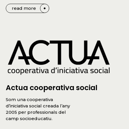
read more
Actua cooperativa social
Som una cooperativa
d’iniciativa social creada l’any
2005 per professionals del
camp socioeducatiu.