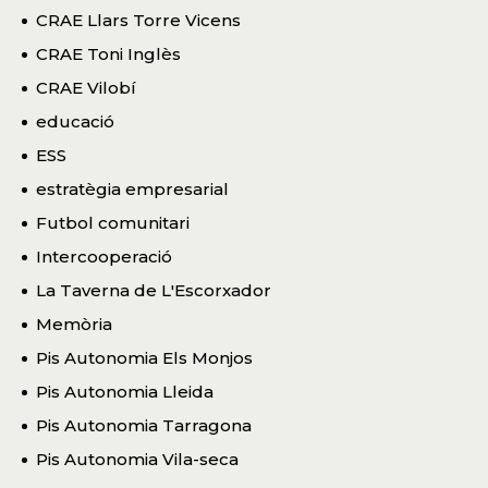
CRAE Llars Torre Vicens
CRAE Toni Inglès
CRAE Vilobí
educació
ESS
estratègia empresarial
Futbol comunitari
Intercooperació
La Taverna de L'Escorxador
Memòria
Pis Autonomia Els Monjos
Pis Autonomia Lleida
Pis Autonomia Tarragona
Pis Autonomia Vila-seca