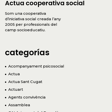
Actua cooperativa social
Som una cooperativa
d’iniciativa social creada l’any
2005 per professionals del
camp socioeducatiu.
categorías
Acompanyament psicosocial
Actua
Actua Sant Cugat
Actuart
Agents convivència
Assamblea