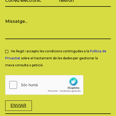
He llegit i accepto les condicions contingudes a la
Política de
Privacitat
sobre el tractament de les dades per gestionar la
meva consulta o petició.
ENVIAR