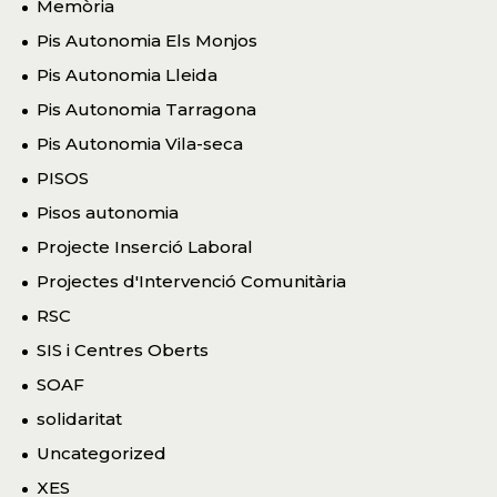
Memòria
Pis Autonomia Els Monjos
Pis Autonomia Lleida
Pis Autonomia Tarragona
Pis Autonomia Vila-seca
PISOS
Pisos autonomia
Projecte Inserció Laboral
Projectes d'Intervenció Comunitària
RSC
SIS i Centres Oberts
SOAF
solidaritat
Uncategorized
XES