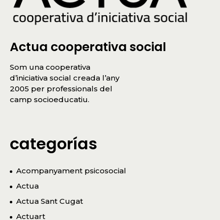
Actua cooperativa social
Som una cooperativa
d’iniciativa social creada l’any
2005 per professionals del
camp socioeducatiu.
categorías
Acompanyament psicosocial
Actua
Actua Sant Cugat
Actuart