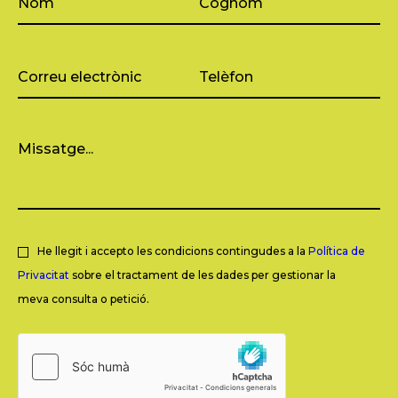
He llegit i accepto les condicions contingudes a la
Política de
Privacitat
sobre el tractament de les dades per gestionar la
meva consulta o petició.