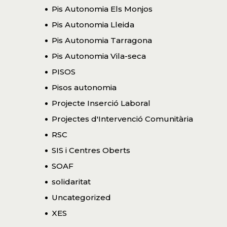
Pis Autonomia Els Monjos
Pis Autonomia Lleida
Pis Autonomia Tarragona
Pis Autonomia Vila-seca
PISOS
Pisos autonomia
Projecte Inserció Laboral
Projectes d'Intervenció Comunitària
RSC
SIS i Centres Oberts
SOAF
solidaritat
Uncategorized
XES