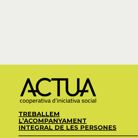
TREBALLEM
L’ACOMPANYAMENT
INTEGRAL DE LES PERSONES