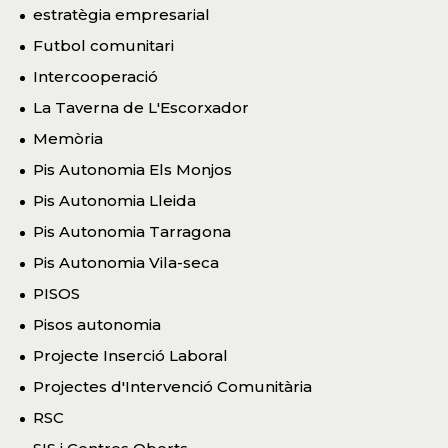
estratègia empresarial
Futbol comunitari
Intercooperació
La Taverna de L'Escorxador
Memòria
Pis Autonomia Els Monjos
Pis Autonomia Lleida
Pis Autonomia Tarragona
Pis Autonomia Vila-seca
PISOS
Pisos autonomia
Projecte Inserció Laboral
Projectes d'Intervenció Comunitària
RSC