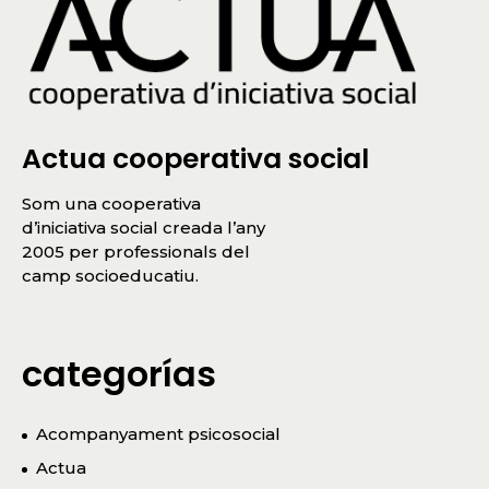
Actua cooperativa social
Som una cooperativa
d’iniciativa social creada l’any
2005 per professionals del
camp socioeducatiu.
categorías
Acompanyament psicosocial
Actua