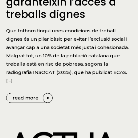
garanteixin l’accés a
treballs dignes
Que tothom tingui unes condicions de treball
dignes és un pilar bàsic per evitar l’exclusió social i
avançar cap a una societat més justa i cohesionada.
Malgrat tot, un 10% de la població catalana que
treballa està en risc de pobresa, segons la
radiografia INSOCAT (2025), que ha publicat ECAS.
[…]
read more