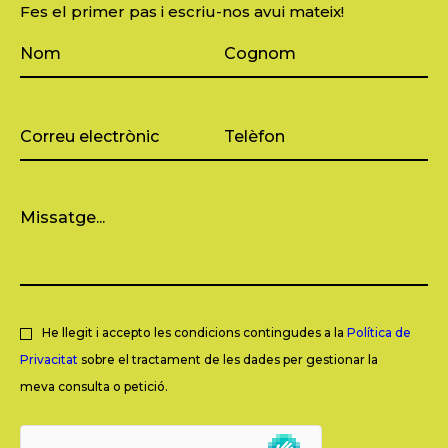
Fes el primer pas i escriu-nos avui mateix!
He llegit i accepto les condicions contingudes a la
Política de
Privacitat
sobre el tractament de les dades per gestionar la
meva consulta o petició.