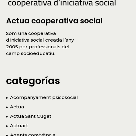
Actua cooperativa social
Som una cooperativa
d’iniciativa social creada l’any
2005 per professionals del
camp socioeducatiu.
categorías
Acompanyament psicosocial
Actua
Actua Sant Cugat
Actuart
Agents convivència