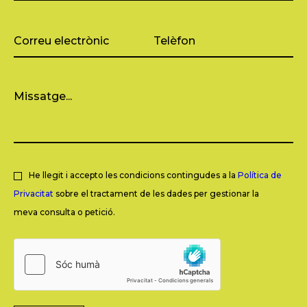
He llegit i accepto les condicions contingudes a la
Política de
Privacitat
sobre el tractament de les dades per gestionar la
meva consulta o petició.