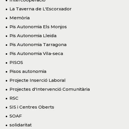
La Taverna de L'Escorxador
Memòria
Pis Autonomia Els Monjos
Pis Autonomia Lleida
Pis Autonomia Tarragona
Pis Autonomia Vila-seca
PISOS
Pisos autonomia
Projecte Inserció Laboral
Projectes d'Intervenció Comunitària
RSC
SIS i Centres Oberts
SOAF
solidaritat