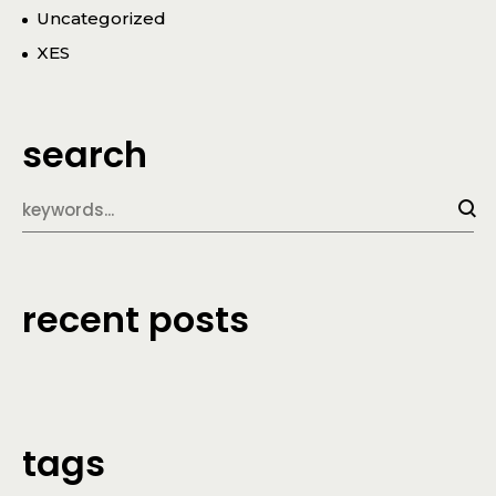
Uncategorized
XES
search
recent posts
tags