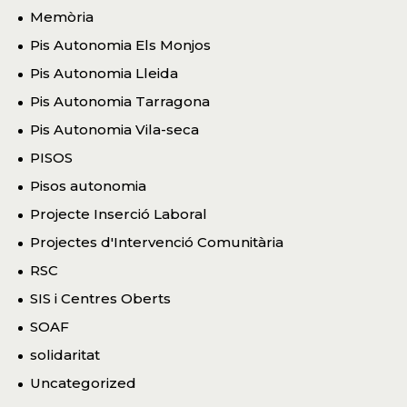
Memòria
Pis Autonomia Els Monjos
Pis Autonomia Lleida
Pis Autonomia Tarragona
Pis Autonomia Vila-seca
PISOS
Pisos autonomia
Projecte Inserció Laboral
Projectes d'Intervenció Comunitària
RSC
SIS i Centres Oberts
SOAF
solidaritat
Uncategorized