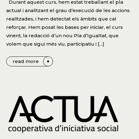
Durant aquest curs, hem estat treballant el pla
actual i analitzant el grau d’execució de les accions
realitzades, i hem detectat els àmbits que cal
reforçar. Hem posat les bases per iniciar, el curs
vinent, la redacció d’un nou Pla d’Igualtat, que
volem que sigui més viu, participatiu i […]
read more