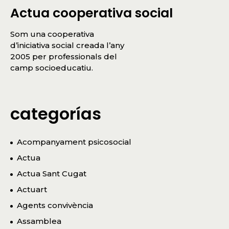
Actua cooperativa social
Som una cooperativa
d’iniciativa social creada l’any
2005 per professionals del
camp socioeducatiu.
categorías
Acompanyament psicosocial
Actua
Actua Sant Cugat
Actuart
Agents convivència
Assamblea