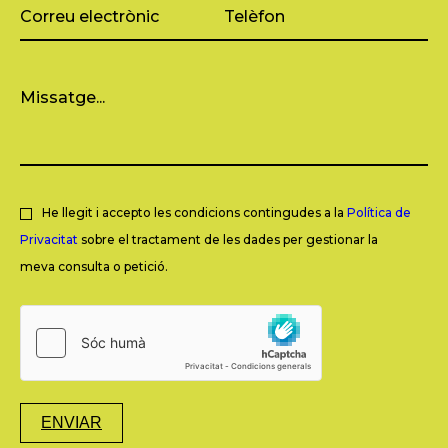
He llegit i accepto les condicions contingudes a la
Política de
Privacitat
sobre el tractament de les dades per gestionar la
meva consulta o petició.
ENVIAR