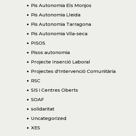
Pis Autonomia Els Monjos
Pis Autonomia Lleida
Pis Autonomia Tarragona
Pis Autonomia Vila-seca
PISOS
Pisos autonomia
Projecte Inserció Laboral
Projectes d'Intervenció Comunitària
RSC
SIS i Centres Oberts
SOAF
solidaritat
Uncategorized
XES