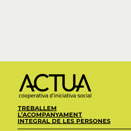
TREBALLEM
L’ACOMPANYAMENT
INTEGRAL DE LES PERSONES