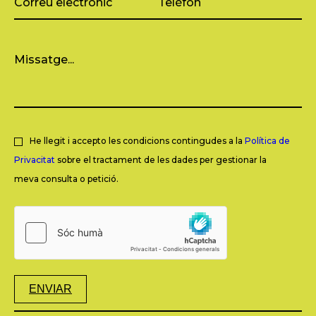
He llegit i accepto les condicions contingudes a la
Política de
Privacitat
sobre el tractament de les dades per gestionar la
meva consulta o petició.
ENVIAR