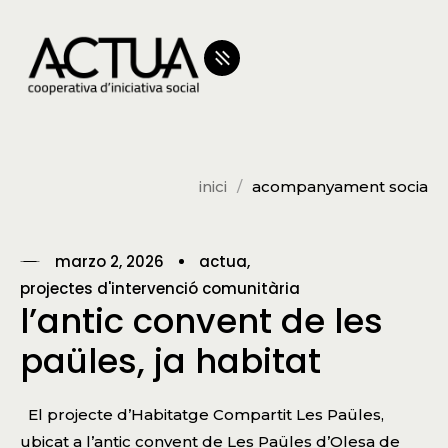
inici
acompanyament socia
marzo 2, 2026
actua
projectes d'intervenció comunitària
l’antic convent de les
paüles, ja habitat
El projecte d’Habitatge Compartit Les Paüles,
ubicat a l’antic convent de Les Paüles d’Olesa de