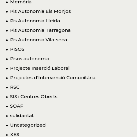
Memòria
Pis Autonomia Els Monjos
Pis Autonomia Lleida
Pis Autonomia Tarragona
Pis Autonomia Vila-seca
PISOS
Pisos autonomia
Projecte Inserció Laboral
Projectes d'Intervenció Comunitària
RSC
SIS i Centres Oberts
SOAF
solidaritat
Uncategorized
XES