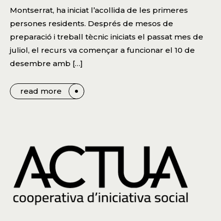
Montserrat, ha iniciat l’acollida de les primeres
persones residents. Després de mesos de
preparació i treball tècnic iniciats el passat mes de
juliol, el recurs va començar a funcionar el 10 de
desembre amb […]
read more