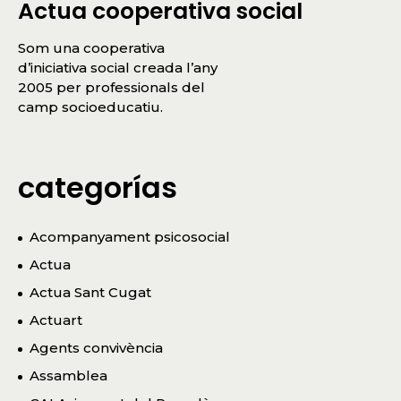
Actua cooperativa social
Som una cooperativa
d’iniciativa social creada l’any
2005 per professionals del
camp socioeducatiu.
categorías
Acompanyament psicosocial
Actua
Actua Sant Cugat
Actuart
Agents convivència
Assamblea