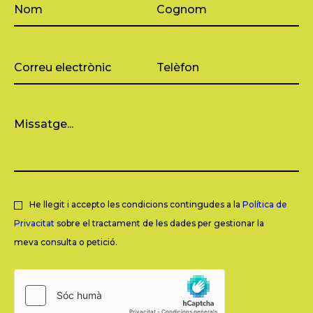
He llegit i accepto les condicions contingudes a la
Política de
Privacitat
sobre el tractament de les dades per gestionar la
meva consulta o petició.