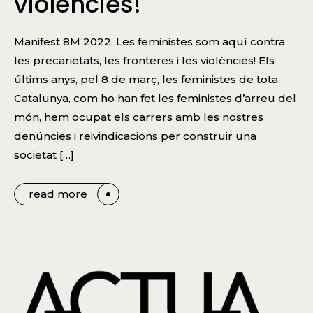
violències!
Manifest 8M 2022. Les feministes som aquí contra
les precarietats, les fronteres i les violències! Els
últims anys, pel 8 de març, les feministes de tota
Catalunya, com ho han fet les feministes d’arreu del
món, hem ocupat els carrers amb les nostres
denúncies i reivindicacions per construir una
societat […]
read more