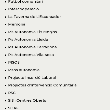
Futbol comunitari
Intercooperació
La Taverna de L'Escorxador
Memòria
Pis Autonomia Els Monjos
Pis Autonomia Lleida
Pis Autonomia Tarragona
Pis Autonomia Vila-seca
PISOS
Pisos autonomia
Projecte Inserció Laboral
Projectes d'Intervenció Comunitària
RSC
SIS i Centres Oberts
SOAF