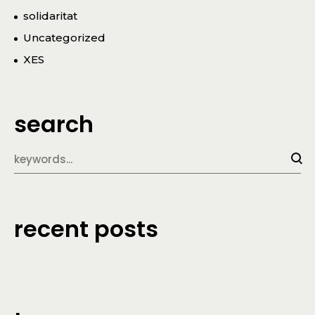
solidaritat
Uncategorized
XES
search
recent posts