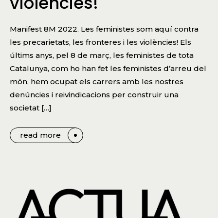
violències!
Manifest 8M 2022. Les feministes som aquí contra
les precarietats, les fronteres i les violències! Els
últims anys, pel 8 de març, les feministes de tota
Catalunya, com ho han fet les feministes d’arreu del
món, hem ocupat els carrers amb les nostres
denúncies i reivindicacions per construir una
societat […]
read more