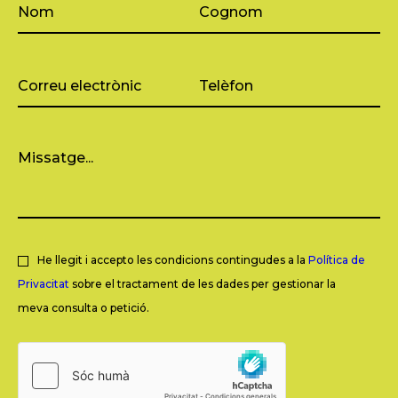
He llegit i accepto les condicions contingudes a la
Política de
Privacitat
sobre el tractament de les dades per gestionar la
meva consulta o petició.