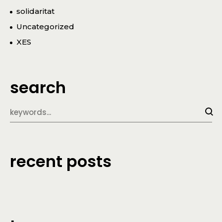
solidaritat
Uncategorized
XES
search
recent posts