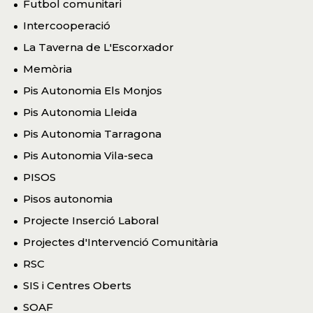
Futbol comunitari
Intercooperació
La Taverna de L'Escorxador
Memòria
Pis Autonomia Els Monjos
Pis Autonomia Lleida
Pis Autonomia Tarragona
Pis Autonomia Vila-seca
PISOS
Pisos autonomia
Projecte Inserció Laboral
Projectes d'Intervenció Comunitària
RSC
SIS i Centres Oberts
SOAF