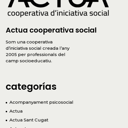
Actua cooperativa social
Som una cooperativa
d’iniciativa social creada l’any
2005 per professionals del
camp socioeducatiu.
categorías
Acompanyament psicosocial
Actua
Actua Sant Cugat