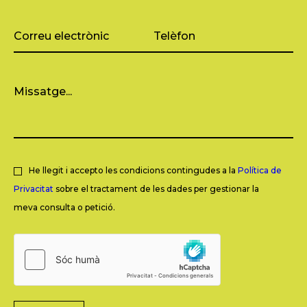
He llegit i accepto les condicions contingudes a la
Política de
Privacitat
sobre el tractament de les dades per gestionar la
meva consulta o petició.