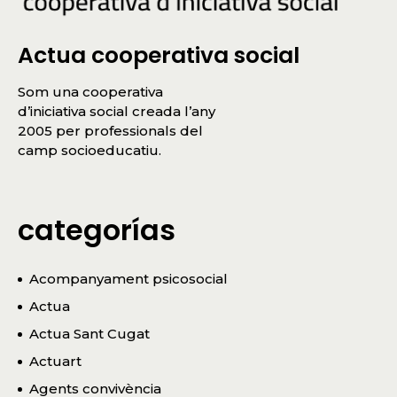
Actua cooperativa social
Som una cooperativa
d’iniciativa social creada l’any
2005 per professionals del
camp socioeducatiu.
categorías
Acompanyament psicosocial
Actua
Actua Sant Cugat
Actuart
Agents convivència