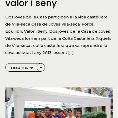
valor i seny
Dos joves de la Casa participen a la vida castellera
de Vila-seca Casa de Joves Vila-seca: Força,
Equilibri, Valor i Seny. Dos joves de la Casa de Joves
Vila-seca formen part de la Colla Castellera Xiquets
de Vila-seca , colla castellera que va reprendre la
seva activitat l’any 2013, essent […]
read more