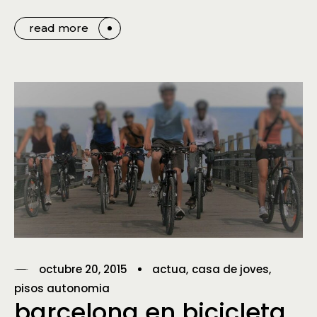
read more
octubre 20, 2015
actua
casa de joves
pisos autonomia
barcelona en bicicleta