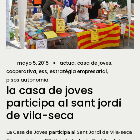
mayo 5, 2015
actua
casa de joves
cooperativa
ess
estratègia empresarial
pisos autonomia
la casa de joves
participa al sant jordi
de vila-seca
La Casa de Joves participa al Sant Jordi de Vila-seca