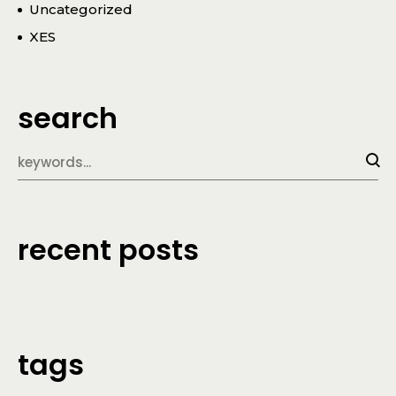
Uncategorized
XES
search
recent posts
tags