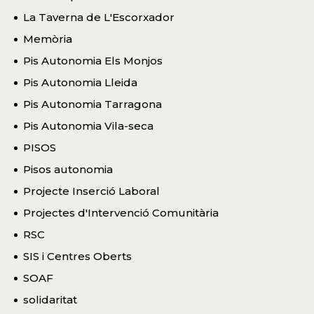
La Taverna de L'Escorxador
Memòria
Pis Autonomia Els Monjos
Pis Autonomia Lleida
Pis Autonomia Tarragona
Pis Autonomia Vila-seca
PISOS
Pisos autonomia
Projecte Inserció Laboral
Projectes d'Intervenció Comunitària
RSC
SIS i Centres Oberts
SOAF
solidaritat