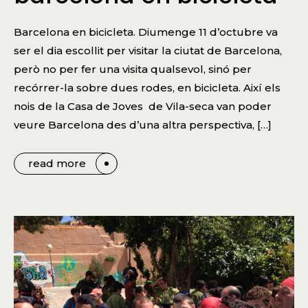
Barcelona en bicicleta. Diumenge 11 d’octubre va
ser el dia escollit per visitar la ciutat de Barcelona,
però no per fer una visita qualsevol, sinó per
recórrer-la sobre dues rodes, en bicicleta. Així els
nois de la Casa de Joves de Vila-seca van poder
veure Barcelona des d’una altra perspectiva, […]
read more