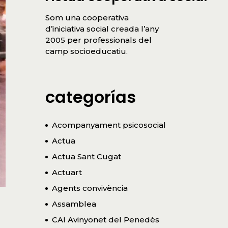
Som una cooperativa
d’iniciativa social creada l’any
2005 per professionals del
camp socioeducatiu.
categorías
Acompanyament psicosocial
Actua
Actua Sant Cugat
Actuart
Agents convivència
Assamblea
CAI Avinyonet del Penedès