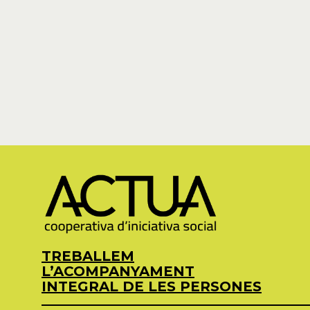
TREBALLEM
L’ACOMPANYAMENT
INTEGRAL DE LES PERSONES