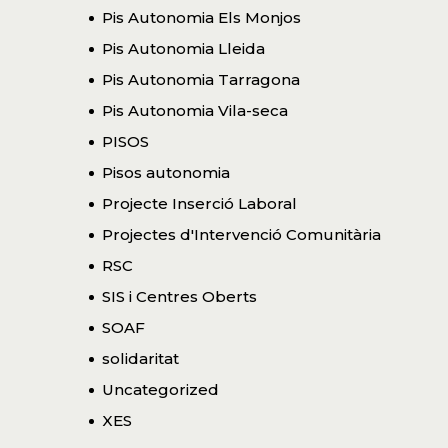
Pis Autonomia Els Monjos
Pis Autonomia Lleida
Pis Autonomia Tarragona
Pis Autonomia Vila-seca
PISOS
Pisos autonomia
Projecte Inserció Laboral
Projectes d'Intervenció Comunitària
RSC
SIS i Centres Oberts
SOAF
solidaritat
Uncategorized
XES