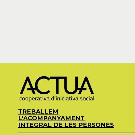
TREBALLEM
L’ACOMPANYAMENT
INTEGRAL DE LES PERSONES