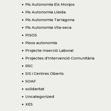
Pis Autonomia Els Monjos
Pis Autonomia Lleida
Pis Autonomia Tarragona
Pis Autonomia Vila-seca
PISOS
Pisos autonomia
Projecte Inserció Laboral
Projectes d'Intervenció Comunitària
RSC
SIS i Centres Oberts
SOAF
solidaritat
Uncategorized
XES