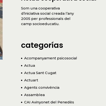
Som una cooperativa
d’iniciativa social creada l’any
2005 per professionals del
camp socioeducatiu.
categorías
Acompanyament psicosocial
Actua
Actua Sant Cugat
Actuart
Agents convivència
Assamblea
CAI Avinyonet del Penedès