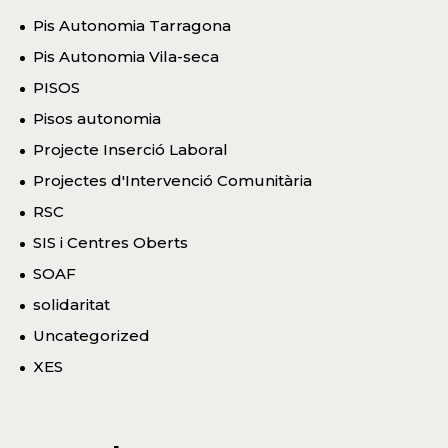
Pis Autonomia Tarragona
Pis Autonomia Vila-seca
PISOS
Pisos autonomia
Projecte Inserció Laboral
Projectes d'Intervenció Comunitària
RSC
SIS i Centres Oberts
SOAF
solidaritat
Uncategorized
XES