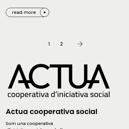
read more
1
2
Actua cooperativa social
Som una cooperativa