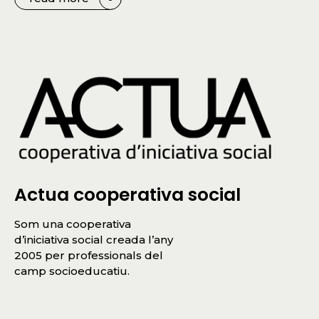
Actua cooperativa social
Som una cooperativa
d’iniciativa social creada l’any
2005 per professionals del
camp socioeducatiu.