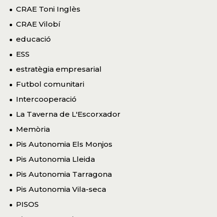
CRAE Toni Inglès
CRAE Vilobí
educació
ESS
estratègia empresarial
Futbol comunitari
Intercooperació
La Taverna de L'Escorxador
Memòria
Pis Autonomia Els Monjos
Pis Autonomia Lleida
Pis Autonomia Tarragona
Pis Autonomia Vila-seca
PISOS