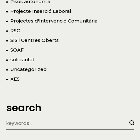
Pisos autonomia
Projecte Inserció Laboral
Projectes d'Intervenció Comunitària
RSC
SIS i Centres Oberts
SOAF
solidaritat
Uncategorized
XES
search