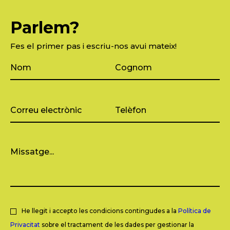
Parlem?
Fes el primer pas i escriu-nos avui mateix!
He llegit i accepto les condicions contingudes a la
Política de
Privacitat
sobre el tractament de les dades per gestionar la