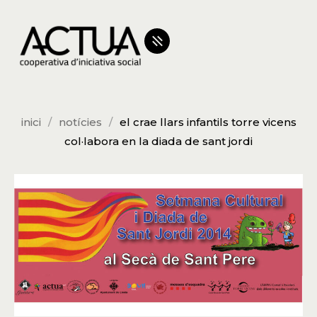
inici
notícies
el crae llars infantils torre vicens
col·labora en la diada de sant jordi