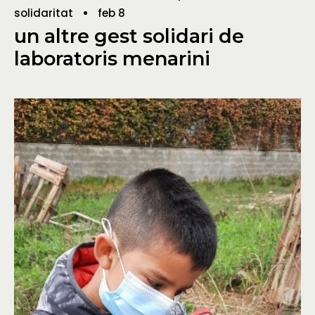
solidaritat
feb 8
un altre gest solidari de
laboratoris menarini