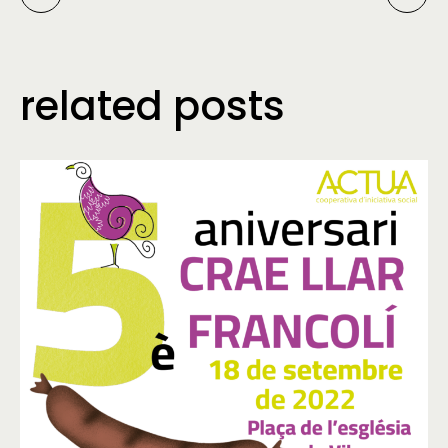
related posts