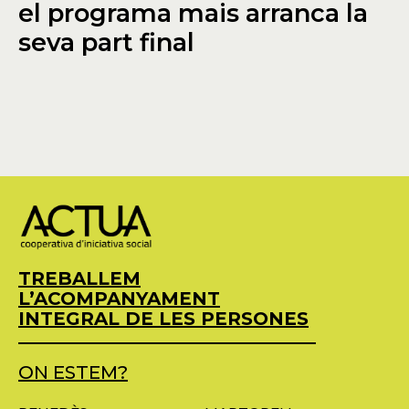
el programa mais arranca la
seva part final
TREBALLEM
L’ACOMPANYAMENT
INTEGRAL DE LES PERSONES
ON ESTEM?