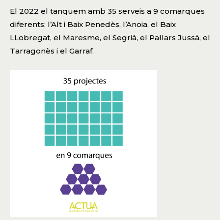
El 2022 el tanquem amb 35 serveis a 9 comarques
diferents: l’Alt i Baix Penedès, l’Anoia, el Baix
LLobregat, el Maresme, el Segrià, el Pallars Jussà, el
Tarragonès i el Garraf.