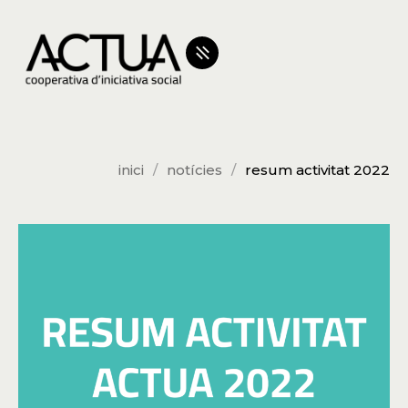
inici
notícies
resum activitat 2022