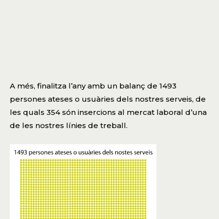
A més, finalitza l’any amb un balanç de 1493
persones ateses o usuàries dels nostres serveis, de
les quals 354 són insercions al mercat laboral d’una
de les nostres línies de treball.