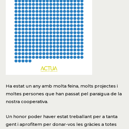
Ha estat un any amb molta feina, molts projectes i
moltes persones que han passat pel paraigua de la
nostra cooperativa.
Un honor poder haver estat treballant per a tanta
gent i aprofitem per donar-vos les gràcies a totes