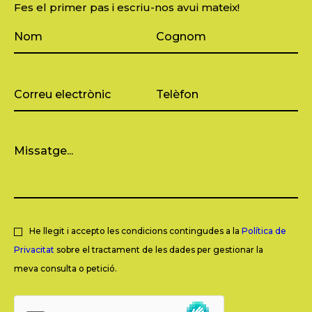
Fes el primer pas i escriu-nos avui mateix!
He llegit i accepto les condicions contingudes a la
Política de
Privacitat
sobre el tractament de les dades per gestionar la
meva consulta o petició.