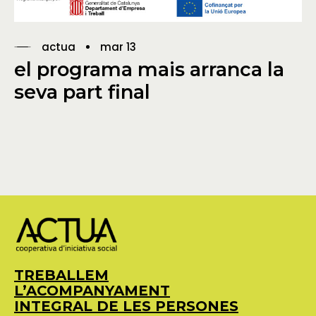
actua
mar 13
el programa mais arranca la
seva part final
TREBALLEM
L’ACOMPANYAMENT
INTEGRAL DE LES PERSONES