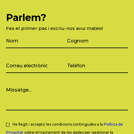
Parlem?
Fes el primer pas i escriu-nos avui mateix!
He llegit i accepto les condicions contingudes a la
Política de
Privacitat
sobre el tractament de les dades per gestionar la