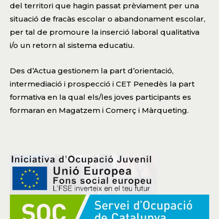
del territori que hagin passat prèviament per una
situació de fracàs escolar o abandonament escolar,
per tal de promoure la inserció laboral qualitativa
i/o un retorn al sistema educatiu.
Des d’Actua gestionem la part d’orientació,
intermediació i prospecció i CET Penedès la part
formativa en la qual els/les joves participants es
formaran en Magatzem i Comerç i Màrqueting.